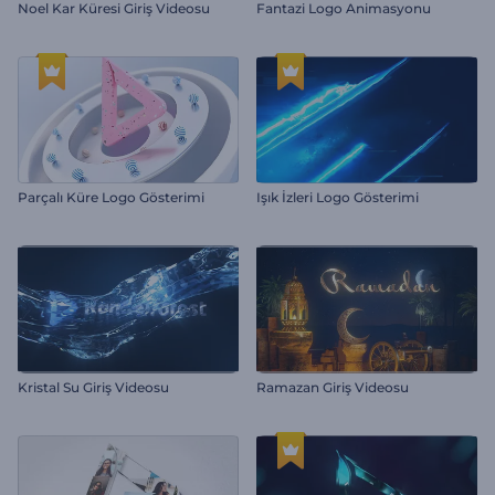
Noel Kar Küresi Giriş Videosu
Fantazi Logo Animasyonu
Parçalı Küre Logo Gösterimi
Işık İzleri Logo Gösterimi
Kristal Su Giriş Videosu
Ramazan Giriş Videosu