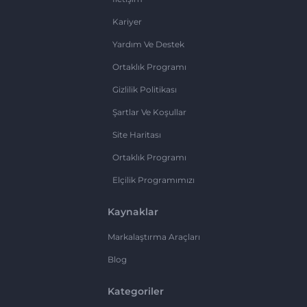
Kariyer
Yardım Ve Destek
Ortaklık Programı
Gizlilik Politikası
Şartlar Ve Koşullar
Site Haritası
Ortaklık Programı
Elçilik Programımızı
Kaynaklar
Markalaştırma Araçları
Blog
Kategoriler