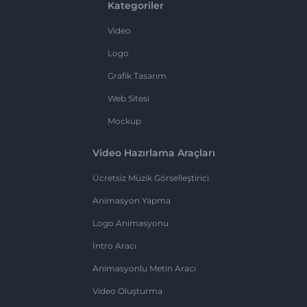
Kategoriler
Video
Logo
Grafik Tasarım
Web Sitesi
Mockup
Video Hazırlama Araçları
Ücretsiz Müzik Görselleştirici
Animasyon Yapma
Logo Animasyonu
İntro Aracı
Animasyonlu Metin Aracı
Video Oluşturma