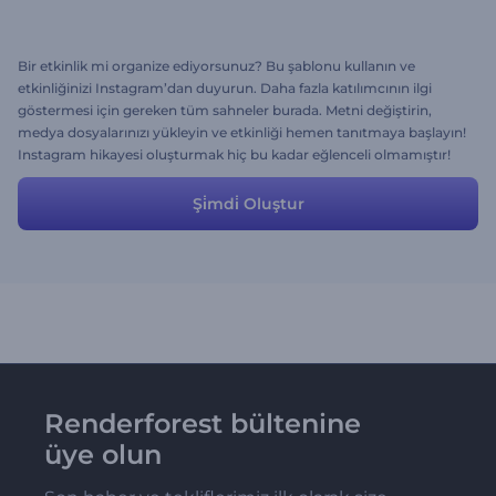
Bir etkinlik mi organize ediyorsunuz? Bu şablonu kullanın ve
etkinliğinizi Instagram’dan duyurun. Daha fazla katılımcının ilgi
göstermesi için gereken tüm sahneler burada. Metni değiştirin,
medya dosyalarınızı yükleyin ve etkinliği hemen tanıtmaya başlayın!
Instagram hikayesi oluşturmak hiç bu kadar eğlenceli olmamıştır!
Şi̇mdi̇ Oluştur
Renderforest bültenine
üye olun