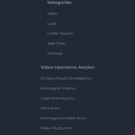
Kategoriler
Video
Logo
Grafik Tasarım
Web Sitesi
Mockup
Video Hazırlama Araçları
Ücretsiz Müzik Görselleştirici
Animasyon Yapma
Logo Animasyonu
İntro Aracı
Animasyonlu Metin Aracı
Video Oluşturma