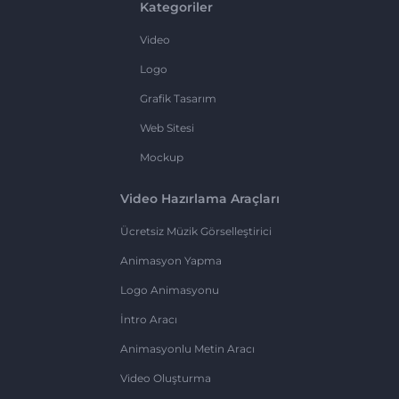
Kategoriler
Video
Logo
Grafik Tasarım
Web Sitesi
Mockup
Video Hazırlama Araçları
Ücretsiz Müzik Görselleştirici
Animasyon Yapma
Logo Animasyonu
İntro Aracı
Animasyonlu Metin Aracı
Video Oluşturma