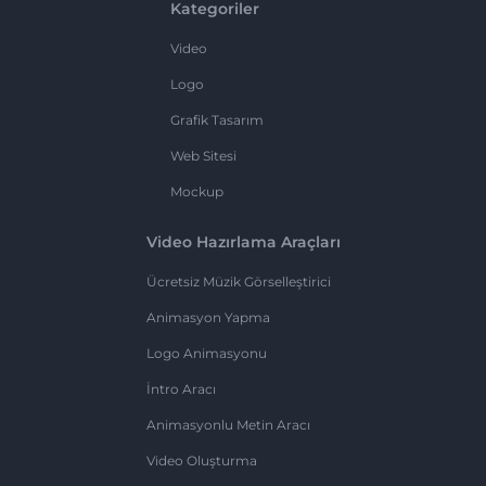
Kategoriler
Video
Logo
Grafik Tasarım
Web Sitesi
Mockup
Video Hazırlama Araçları
Ücretsiz Müzik Görselleştirici
Animasyon Yapma
Logo Animasyonu
İntro Aracı
Animasyonlu Metin Aracı
Video Oluşturma