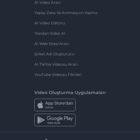
AI Video Aracı
Yapay Zeka Ile Animasyon Yapma
AI Video Editörü
Yazıdan Video AI
AI Web Sitesi Aracı
Şirket Adı Oluşturucu
AI TikTok Videosu Aracı
YouTube Videosu Fikirleri
Video Oluşturma Uygulamaları