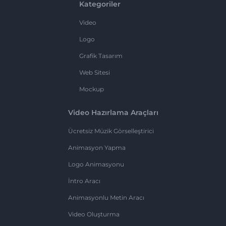
Kategoriler
Video
Logo
Grafik Tasarım
Web Sitesi
Mockup
Video Hazırlama Araçları
Ücretsiz Müzik Görselleştirici
Animasyon Yapma
Logo Animasyonu
İntro Aracı
Animasyonlu Metin Aracı
Video Oluşturma