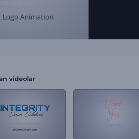
an videolar