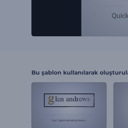
Bu şablon kullanılarak oluşturul