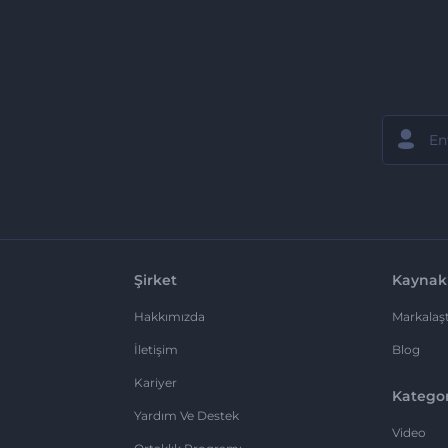
Şirket
Kaynak
Hakkımızda
Markalaşt
İletişim
Blog
Kariyer
Kategor
Yardım Ve Destek
Video