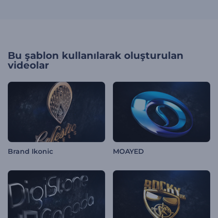
Bu şablon kullanılarak oluşturulan
videolar
Brand Ikonic
MOAYED