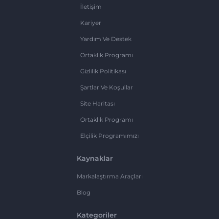
İletişim
Kariyer
Yardım Ve Destek
Ortaklık Programı
Gizlilik Politikası
Şartlar Ve Koşullar
Site Haritası
Ortaklık Programı
Elçilik Programımızı
Kaynaklar
Markalaştırma Araçları
Blog
Kategoriler