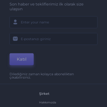
Son haber ve tekliflerimiz ilk olarak size
ulaşsın
Katıl
Dilediğiniz zaman kolayca abonelikten
çıkabilirsiniz.
Şirket
Hakkımızda