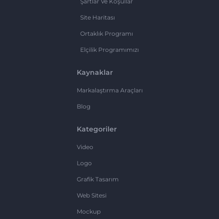
Şartlar Ve Koşullar
Site Haritası
Ortaklık Programı
Elçilik Programımızı
Kaynaklar
Markalaştırma Araçları
Blog
Kategoriler
Video
Logo
Grafik Tasarım
Web Sitesi
Mockup