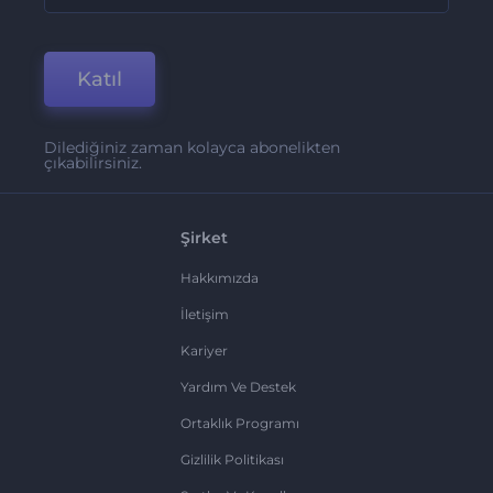
Katıl
Dilediğiniz zaman kolayca abonelikten
çıkabilirsiniz.
Şirket
Hakkımızda
İletişim
Kariyer
Yardım Ve Destek
Ortaklık Programı
Gizlilik Politikası