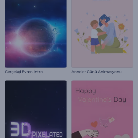
Gerçekçi Evren İntro
Anneler Günü Animasyonu