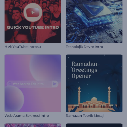
Hızlı YouTube İntrosu
Teknolojik Devre İntro
Web Arama Sekmesi İntro
Ramazan Tebrik Mesajı