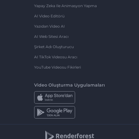
Yapay Zeka Ile Animasyon Yapma
AI Video Editörü
Yazıdan Video AI
AI Web Sitesi Aracı
Şirket Adı Oluşturucu
AI TikTok Videosu Aracı
YouTube Videosu Fikirleri
Video Oluşturma Uygulamaları