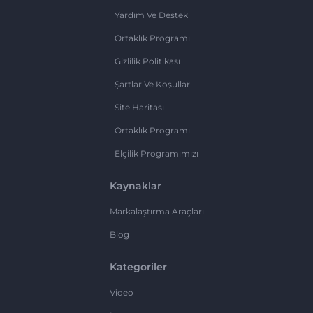
Yardım Ve Destek
Ortaklık Programı
Gizlilik Politikası
Şartlar Ve Koşullar
Site Haritası
Ortaklık Programı
Elçilik Programımızı
Kaynaklar
Markalaştırma Araçları
Blog
Kategoriler
Video