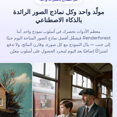
مولّد واحد وكل نماذج الصور الرائدة
بالذكاء الاصطناعي
معظم الأدوات تحصرك في أسلوب نموذج واحد. أما
Renderforest فيشغّل أفضل نماذج الصور المتاحة اليوم جنبًا
إلى جنب — بدّل النموذج مع كل صورة، وقارن النتائج، ولا تدفع
اشتراكًا إضافيًا بعد اليوم لمجرد الحصول على أسلوب معيّن.