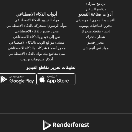
برنامج شركاء
برنامج السفير
أدوات صناعة الفيديو
أدوات الذكاء الاصطناعي
التجسيد البصري للموسيقى
مولّد الفيديو بالذكاء الاصطناعي
محرر افتتاحيات يوتيوب
مولّد الرسوم المتحركة بالذكاء الاصطناعي
إنشاء مقطع متحرك
محرر فيديو بالذكاء الاصطناعي
شعار متحرك
نص إلى فيديو بالذكاء الاصطناعي
محرر فيديو
منشئ مواقع الويب بالذكاء الاصطناعي
مولد نص أنيميشن
محرر أسماء شركات بالذكاء الاصطناعي
منئ مقاطع تيك توك بالذكاء الاصطناعي
أفكار فيديوهات يوتيوب
تطبيقات تحرير مقاطع الفيديو