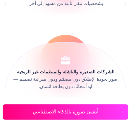
بشخصيات تبقى ثابتة من مشهد إلى آخر.
الشركات الصغيرة والناشئة والمنظمات غير الربحية
صور بجودة الإطلاق دون مصمّم ودون ميزانية تصميم —
ابدأ مجانًا، دون بطاقة ائتمان.
أنشئ صورة بالذكاء الاصطناعي