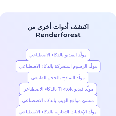
اكتشف أدوات أخرى من
Renderforest
مولّد الفيديو بالذكاء الاصطناعي
مولّد الرسوم المتحركة بالذكاء الاصطناعي
مولّد النماذج بالحجم الطبيعي
مولّد فيديو Tiktok بالذكاء الاصطناعي
منشئ مواقع الويب بالذكاء الاصطناعي
مولّد الإعلانات التجارية بالذكاء الاصطناعي