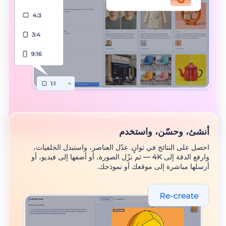
أنشئ، وحسّن، واستخدم
احصل على النتائج في ثوانٍ. عدّل العناصر، واستبدل الخلفيات،
وارفع الدقة إلى 4K — ثم نزّل الصورة، أو أضفها إلى فيديو، أو
أرسلها مباشرة إلى موقعك أو نموذجك.