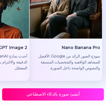
GPT Image 2
Nano Banana Pro
نموذج الصور الرائد من Google. الأفضل
للمشاهد الواقعية والشخصيات المتسقة
الدقيقة والالتزام بال
والنصوص الواضحة داخل الصورة.
المفصّل.
أنشئ صورة بالذكاء الاصطناعي