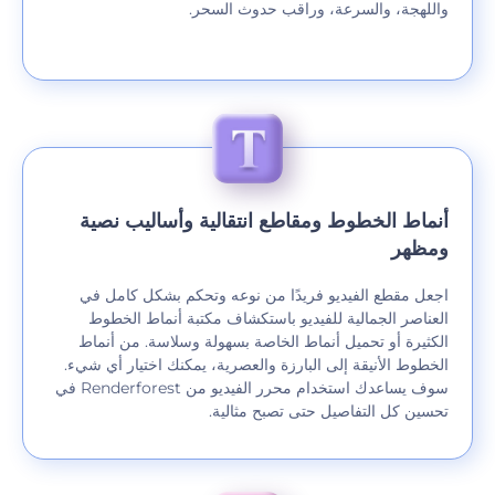
واللهجة، والسرعة، وراقب حدوث السحر.
أنماط الخطوط ومقاطع انتقالية وأساليب نصية
ومظهر
اجعل مقطع الفيديو فريدًا من نوعه وتحكم بشكل كامل في
العناصر الجمالية للفيديو باستكشاف مكتبة أنماط الخطوط
الكثيرة أو تحميل أنماط الخاصة بسهولة وسلاسة. من أنماط
الخطوط الأنيقة إلى البارزة والعصرية، يمكنك اختيار أي شيء.
سوف يساعدك استخدام محرر الفيديو من Renderforest في
تحسين كل التفاصيل حتى تصبح مثالية.