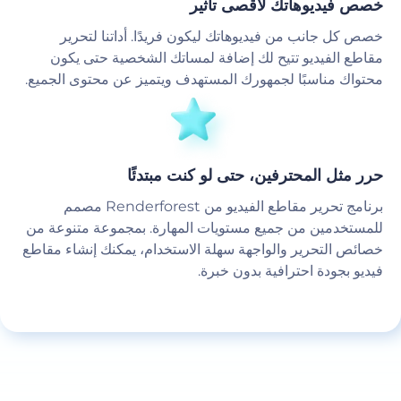
خصص فيديوهاتك لأقصى تأثير
خصص كل جانب من فيديوهاتك ليكون فريدًا. أداتنا لتحرير
مقاطع الفيديو تتيح لك إضافة لمساتك الشخصية حتى يكون
محتواك مناسبًا لجمهورك المستهدف ويتميز عن محتوى الجميع.
حرر مثل المحترفين، حتى لو كنت مبتدئًا
برنامج تحرير مقاطع الفيديو من Renderforest مصمم
للمستخدمين من جميع مستويات المهارة. بمجموعة متنوعة من
خصائص التحرير والواجهة سهلة الاستخدام، يمكنك إنشاء مقاطع
فيديو بجودة احترافية بدون خبرة.