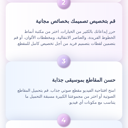
قم بتخصيص تصميمك بخصائص مجانية
حرر إبداعاتك بالكثير من الخيارات. اختر من مكتبة أنماط
الخطوط الفريدة، والعناصر الانتقالية، ومخططات الألوان، أو قم
بتضمين لقطات بتصميم فريد من أجل تخصيص كامل للمقطع.
حسن المقاطع بموسيقى جذابة
امنح افتتاحية الفيديو مقطع صوتي جذاب. قم بتحميل المقاطع
الصوتية أو اختر من مجموعتنا الكبيرة مسبقة التحميل ما
يتناسب مع مكونات أي فيديو.