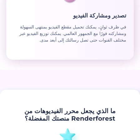
تصدير ومشاركة الفيديو
في ظرف ثوانٍ، يمكنك تحميل مقطع الفيديو بمنتهى السهولة
ومشاركته فورًا مع الجمهور العالمي. يمكنك توزيع الفيديو عبر
مختلف القنوات حتى تصل رسالتك إلى أبعد مدى.
ما الذي يجعل محرر الفيديوهات من
Renderforest منصتك المفضلة؟