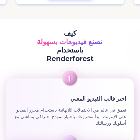
كيف
تصنع فيديوهات بسهولة
باستخدام
Renderforest
اختر قالب الفيديو المعني
تعمق في عالم من الاحتمالات اللانهائية باستخدام محرر الفيديو
على الإنترنت. ابدأ مشروعك باختيار نموذج احترافي يتماشى مع
أسلوبك ورسالتك.