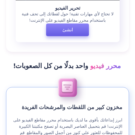
تحرير الفيديو
لا تحتاج لأي مهارات تقنية! حول لقطاتك إلى تحف فنية
باستخدام محرر مقاطع الفيديو على الإنترنت!
انشئ
محرر فيديو
واحد بدلًا من كل الصعوبات!
مخزون كبير من اللقطات والمرشحات الفريدة
ابرز إبداعاتك بأقوى ما لديك باستخدام محرر مقاطع الفيديو على
الإنترنت! قم بتحميل العناصر البصرية أو تصفح مكتبتنا الكبيرة
للمحفوظات للعثور على كنوز من أجمل الصور والمقاطع. قم