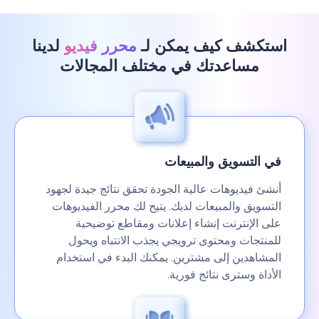
استكشف كيف يمكن لـ
محرر فيديو
لدينا
مساعدتك في مختلف المجالات
في التسويق والمبيعات
أنشئ فيديوهات عالية الجودة تحقق نتائج جيدة لجهود
التسويق والمبيعات لديك. يتيح لك محرر الفيديوهات
على الإنترنت إنشاء إعلانات ومقاطع توضيحية
للمنتجات ومحتوى ترويجي يجذب الانتباه ويحول
المشاهدين إلى مشترين. يمكنك البدء في استخدام
الأداة وسترى نتائج فورية.