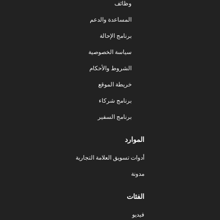
وظائف
المساعدة والدعم
برنامج الإحالة
سياسة الخصوصية
الشروط والأحكام
خريطة الموقع
برنامج شركاء
برنامج السفير
الموارد
أدوات تسويق العلامة التجارية
مدونة
الفئات
فيديو