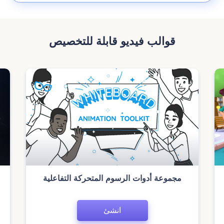
قوالب فيديو قابلة للتخصيص
مجموعة أدوات الرسوم المتحركة التفاعلية
انشئ