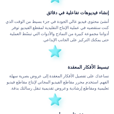
إنشاء فيديوهات تفاعلية في دقائق
أنشئ محتوى فيديو عالي الجودة في جزء بسيط من الوقت الذي
كنت ستقضيه في عملية الإنتاج التقليدية لمقطع الفيديو. توفر
أدواتنا مجموعة كبيرة من النماذج والأدوات التي تبسّط العملية
حتى يمكنك التركيز على الجانب الإبداعي.
تبسيط الأفكار المعقدة
نساعدك على تفصيل الأفكار المعقدة إلى عروض بصرية سهلة
الفهم. استخدم محرر مقاطع الفيديو المجاني لإنتاج مقاطع فيديو
تعليمية ومقاطع إرشادية وعروض تقديمية تنقل رسالتك بدقة.