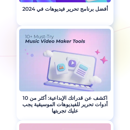
أفضل برنامج تحرير فيديوهات في 2024
اكشف عن قدراتك الإبداعية: أكثر من 10
أدوات تحرير للفيديوهات الموسيقية يجب
عليك تجربتها