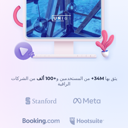
يثق بها
34M+
من المستخدمين و
+100 ألف
من الشركات
الراقية