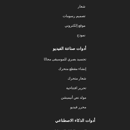
شعار
تصميم رسومات
موقع إلكتروني
نموذج
أدوات صناعة الفيديو
تجسيد بصري للموسيقى مجانًا
إنشاء مقطع متحرك
شعار متحرك
تحرير افتتاحية
مولد نص أنيميشن
محرر فيديو
أدوات الذكاء الاصطناعي