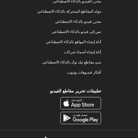
محرر الفيديو بالذكاء الاصطناعي
مولد المقاطع المتحركة بالذكاء الاصطناعي
محرر فيديو بالذكاء الاصطناعي
نص إلى فيديو بالذكاء الاصطناعي
أداة إنشاء المواقع بالذكاء الاصطناعي
أداة إنشاء أسماء شركات
منئ مقاطع تيك توك بالذكاء الاصطناعي
أفكار فيديوهات يوتيوب
تطبيقات تحرير مقاطع الفيديو