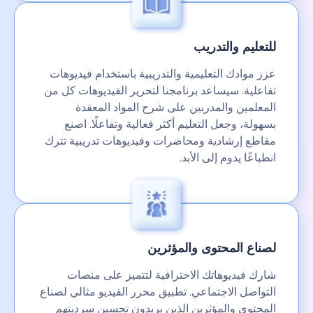
للتعليم والتدريب
عزز موادك التعليمية والتدريبية باستخدام فيديوهات
تفاعلية. سيساعد برنامجنا لتحرير الفيديوهات كل من
المعلمين والمدربين على شرح المواد المعقدة
بسهولة، وجعل التعليم أكثر فعالية وتفاعلًا. اصنع
مقاطع إرشادية ومحاضرات وفيديوهات تدريبية تترك
انطباعًا يدوم إلى الأبد.
لصناع المحتوى والمؤثرين
شارك فيديوهاتك الاحترافية لتتميز على منصات
التواصل الاجتماعي. تطبيق محرر الفيديو مثالي لصناع
المحتوى والمؤثرين الذين يريدون تحسين سرديتهم