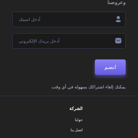
وعروضنا
انضم
يمكنك إلغاء اشتراكك بسهولة في أي وقت.
الشركة
حولنا
اتصل بنا