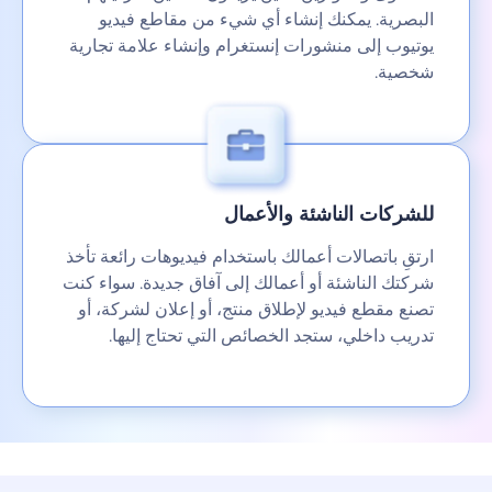
البصرية. يمكنك إنشاء أي شيء من مقاطع فيديو
يوتيوب إلى منشورات إنستغرام وإنشاء علامة تجارية
شخصية.
للشركات الناشئة والأعمال
ارتقِ باتصالات أعمالك باستخدام فيديوهات رائعة تأخذ
شركتك الناشئة أو أعمالك إلى آفاق جديدة. سواء كنت
تصنع مقطع فيديو لإطلاق منتج، أو إعلان لشركة، أو
تدريب داخلي، ستجد الخصائص التي تحتاج إليها.