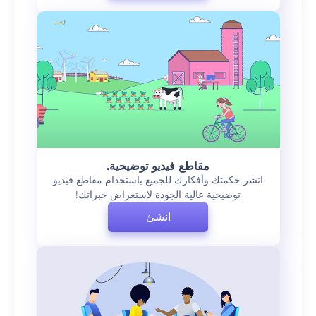
مقاطع فيديو توضيحية.
انشر حكمتك وأفكارك للجميع باستخدام مقاطع فيديو
توضيحية عالية الجودة لاستعراض خبراتك!
انشئ