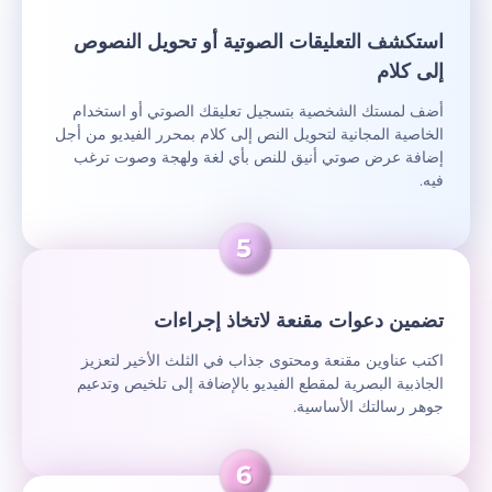
استكشف التعليقات الصوتية أو تحويل النصوص
إلى كلام
أضف لمستك الشخصية بتسجيل تعليقك الصوتي أو استخدام
الخاصية المجانية لتحويل النص إلى كلام بمحرر الفيديو من أجل
إضافة عرض صوتي أنيق للنص بأي لغة ولهجة وصوت ترغب
فيه.
تضمين دعوات مقنعة لاتخاذ إجراءات
اكتب عناوين مقنعة ومحتوى جذاب في الثلث الأخير لتعزيز
الجاذبية البصرية لمقطع الفيديو بالإضافة إلى تلخيص وتدعيم
جوهر رسالتك الأساسية.