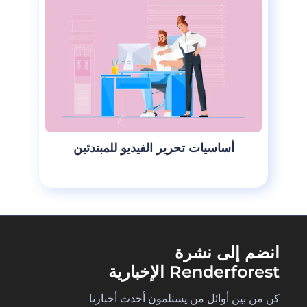
أساسيات تحرير الفيديو للمبتدئين
انضم إلى نشرة
Renderforest الإخبارية
كن من بين أوائل من يستلمون أحدث أخبارنا