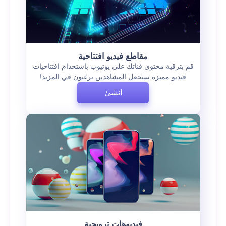
مقاطع فيديو افتتاحية
قم بترقية محتوى قناتك على يوتيوب باستخدام افتتاحيات
فيديو مميزة ستجعل المشاهدين يرغبون في المزيد!
انشئ
فيديوهات ترويجية