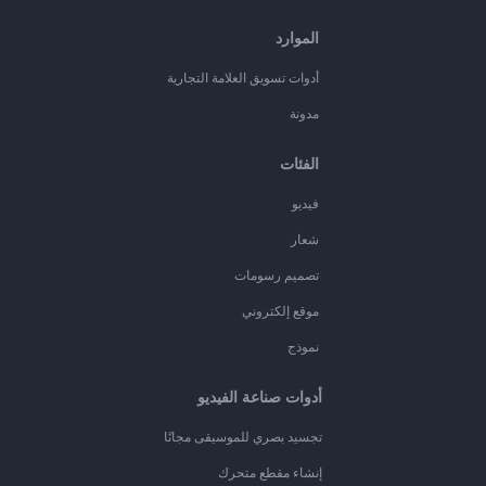
الموارد
أدوات تسويق العلامة التجارية
مدونة
الفئات
فيديو
شعار
تصميم رسومات
موقع إلكتروني
نموذج
أدوات صناعة الفيديو
تجسيد بصري للموسيقى مجانًا
إنشاء مقطع متحرك