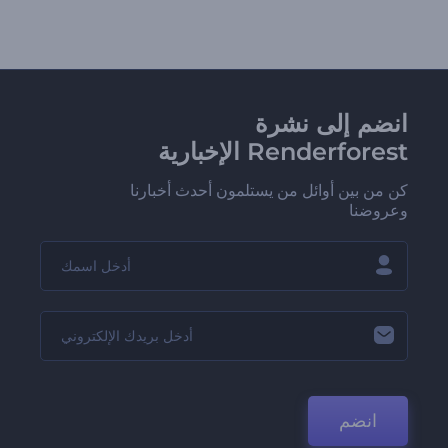
انضم إلى نشرة
Renderforest الإخبارية
كن من بين أوائل من يستلمون أحدث أخبارنا
وعروضنا
انضم