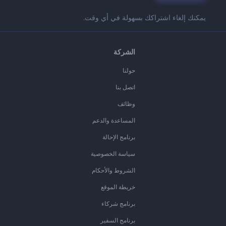
يمكنك إلغاء اشتراكك بسهولة في أي وقت.
الشركة
حولنا
اتصل بنا
وظائف
المساعدة والدعم
برنامج الإحالة
سياسة الخصوصية
الشروط والأحكام
خريطة الموقع
برنامج شركاء
برنامج السفير