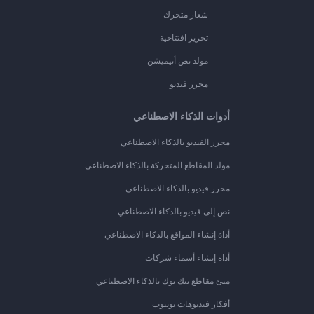
شعار متحرك
تحرير افتتاحية
مولد نص أنيميشن
محرر فيديو
أدوات الذكاء الاصطناعي
محرر الفيديو بالذكاء الاصطناعي
مولد المقاطع المتحركة بالذكاء الاصطناعي
محرر فيديو بالذكاء الاصطناعي
نص إلى فيديو بالذكاء الاصطناعي
أداة إنشاء المواقع بالذكاء الاصطناعي
أداة إنشاء أسماء شركات
منئ مقاطع تيك توك بالذكاء الاصطناعي
أفكار فيديوهات يوتيوب