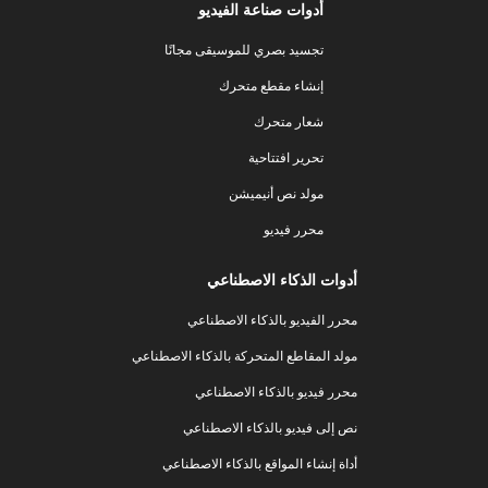
أدوات صناعة الفيديو
تجسيد بصري للموسيقى مجانًا
إنشاء مقطع متحرك
شعار متحرك
تحرير افتتاحية
مولد نص أنيميشن
محرر فيديو
أدوات الذكاء الاصطناعي
محرر الفيديو بالذكاء الاصطناعي
مولد المقاطع المتحركة بالذكاء الاصطناعي
محرر فيديو بالذكاء الاصطناعي
نص إلى فيديو بالذكاء الاصطناعي
أداة إنشاء المواقع بالذكاء الاصطناعي