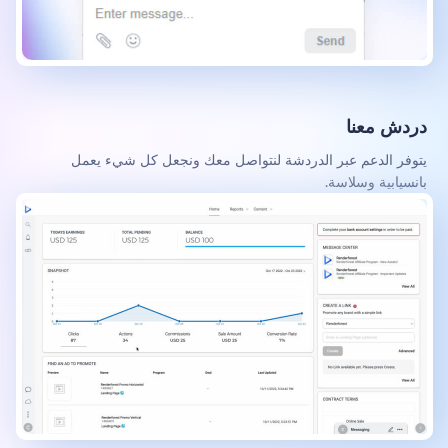
دردش معنا
يتوفر الدعم عبر الدردشة لنتواصل معك ونجعل كل شيء يعمل
بانسيابية وسلاسة.