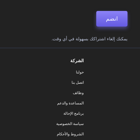
انضم
يمكنك إلغاء اشتراكك بسهولة في أي وقت.
الشركة
حولنا
اتصل بنا
وظائف
المساعدة والدعم
برنامج الإحالة
سياسة الخصوصية
الشروط والأحكام