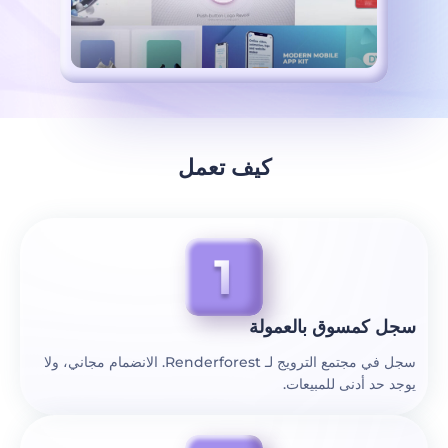
كيف تعمل
سجل كمسوق بالعمولة
سجل في مجتمع الترويج لـ Renderforest. الانضمام مجاني، ولا
يوجد حد أدنى للمبيعات.