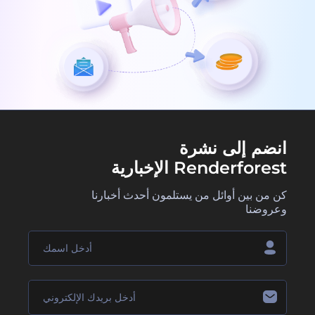
انضم إلى نشرة
Renderforest الإخبارية
كن من بين أوائل من يستلمون أحدث أخبارنا
وعروضنا