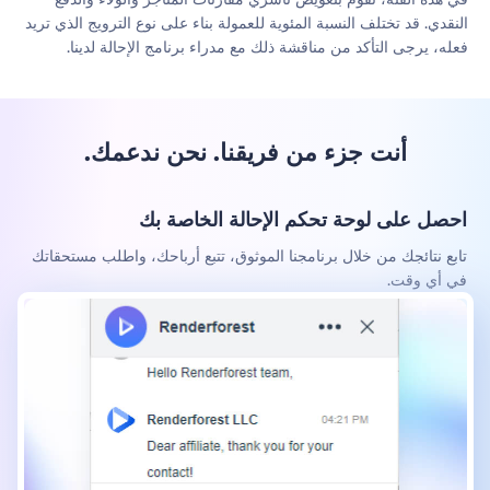
النقدي. قد تختلف النسبة المئوية للعمولة بناء على نوع الترويج الذي تريد
فعله، يرجى التأكد من مناقشة ذلك مع مدراء برنامج الإحالة لدينا.
أنت جزء من فريقنا. نحن ندعمك.
احصل على لوحة تحكم الإحالة الخاصة بك
تابع نتائجك من خلال برنامجنا الموثوق، تتبع أرباحك، واطلب مستحقاتك
في أي وقت.