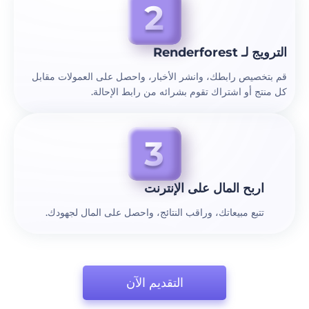
الترويج لـ Renderforest
قم بتخصيص رابطك، وانشر الأخبار، واحصل على العمولات مقابل
كل منتج أو اشتراك تقوم بشرائه من رابط الإحالة.
اربح المال على الإنترنت
تتبع مبيعاتك، وراقب النتائج، واحصل على المال لجهودك.
التقديم الآن