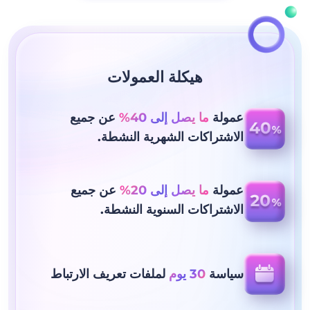
هيكلة العمولات
عمولة
ما يصل إلى 40%
عن جميع
الاشتراكات الشهرية النشطة.
عمولة
ما يصل إلى 20%
عن جميع
الاشتراكات السنوية النشطة.
سياسة
30 يوم
لملفات تعريف الارتباط