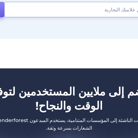
م إلى ملايين المستخدمين لتوف
الوقت والنجاح!
الشعارات بسرعة وثقة.