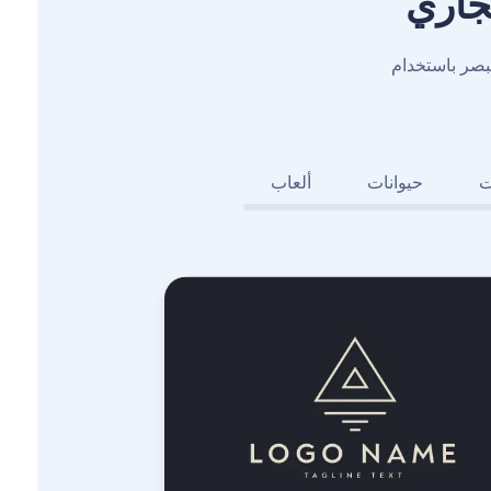
جاري
بصر باستخدام
ت
حيوانات
ألعاب