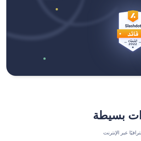
فيًا عبر الإنترنت