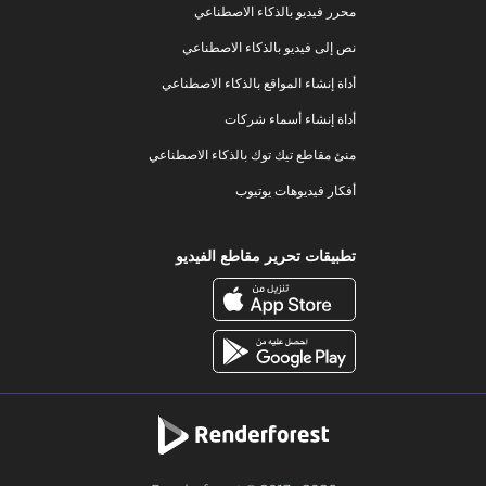
محرر فيديو بالذكاء الاصطناعي
نص إلى فيديو بالذكاء الاصطناعي
أداة إنشاء المواقع بالذكاء الاصطناعي
أداة إنشاء أسماء شركات
منئ مقاطع تيك توك بالذكاء الاصطناعي
أفكار فيديوهات يوتيوب
تطبيقات تحرير مقاطع الفيديو