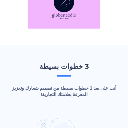
3 خطوات بسيطة
أنت على بعد 3 خطوات بسيطة من تصميم شعارك وتعزيز
المعرفة بعلامتك التجارية!