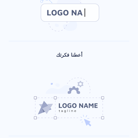
أعطنا فكرتك