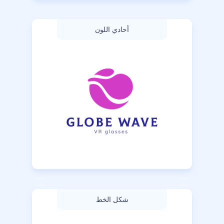
أحادي اللون
شكل الخط