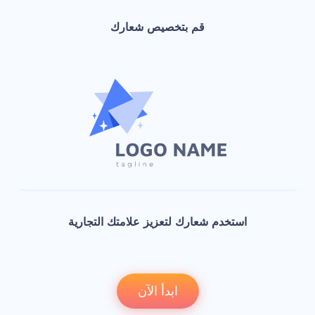
قم بتخصيص شعارك
استخدم شعارك لتعزيز علامتك التجارية
ابدأ الآن