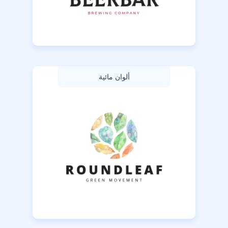
ألوان مائية