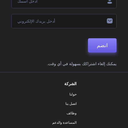
انضم
يمكنك إلغاء اشتراكك بسهولة في أي وقت.
الشركة
حولنا
اتصل بنا
وظائف
المساعدة والدعم