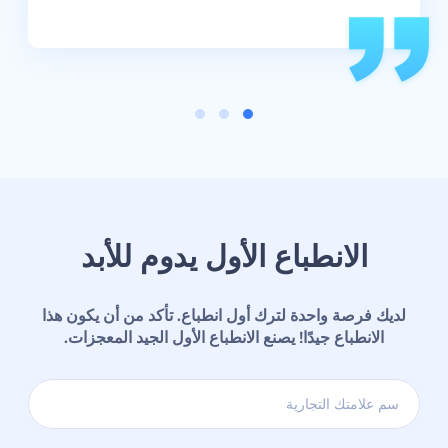
الانطباع الأول يدوم للأبد
لديك فرصة واحدة لترك أول انطباع. تأكد من أن يكون هذا
الانطباع جيدًا! يصنع الانطباع الأول الجيد المعجزات.