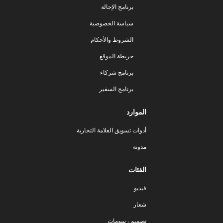
برنامج الإحالة
سياسة الخصوصية
الشروط والأحكام
خريطة الموقع
برنامج شركاء
برنامج السفير
الموارد
أدوات تسويق العلامة التجارية
مدونة
الفئات
فيديو
شعار
تصميم رسومات