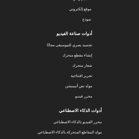
موقع إلكتروني
نموذج
أدوات صناعة الفيديو
تجسيد بصري للموسيقى مجانًا
إنشاء مقطع متحرك
شعار متحرك
تحرير افتتاحية
مولد نص أنيميشن
محرر فيديو
أدوات الذكاء الاصطناعي
محرر الفيديو بالذكاء الاصطناعي
مولد المقاطع المتحركة بالذكاء الاصطناعي