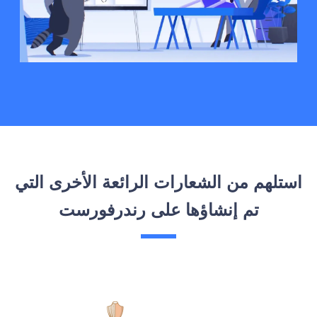
استلهم من الشعارات الرائعة الأخرى التي
تم إنشاؤها على رندرفورست