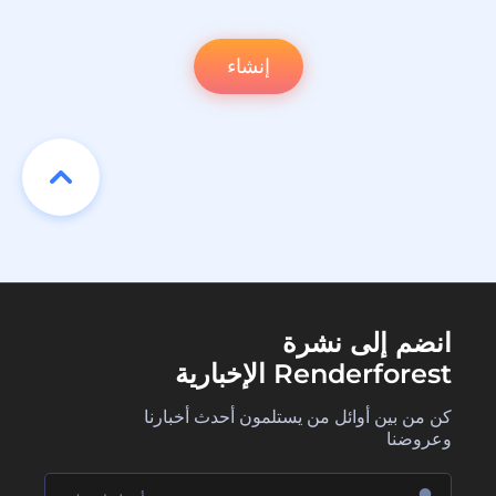
إنشاء
انضم إلى نشرة
Renderforest الإخبارية
كن من بين أوائل من يستلمون أحدث أخبارنا
وعروضنا