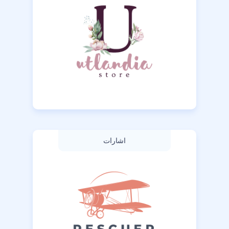
اشارات