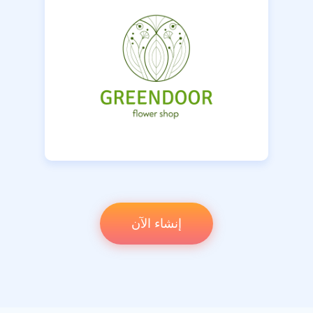
إنشاء الآن