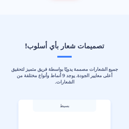
تصميمات شعار بأي أسلوب!
جميع الشعارات مصممة يدويًا بواسطة فريق متميز لتحقيق
أعلى معايير الجودة. يوجد 9 أنماط وأنواع مختلفة من
الشعارات.
بسيط