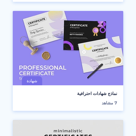
نماذج شهادات احترافية
7
مشاهد