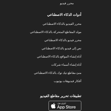
محرر فيديو
أدوات الذكاء الاصطناعي
محرر الفيديو بالذكاء الاصطناعي
مولد المقاطع المتحركة بالذكاء الاصطناعي
محرر فيديو بالذكاء الاصطناعي
نص إلى فيديو بالذكاء الاصطناعي
أداة إنشاء المواقع بالذكاء الاصطناعي
أداة إنشاء أسماء شركات
منئ مقاطع تيك توك بالذكاء الاصطناعي
أفكار فيديوهات يوتيوب
تطبيقات تحرير مقاطع الفيديو