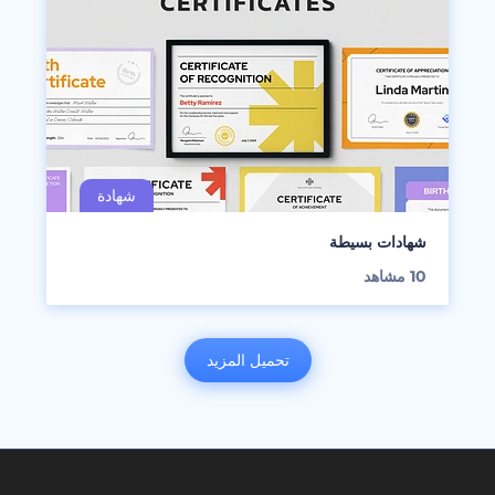
شهادات بسيطة
10
مشاهد
تحميل المزيد