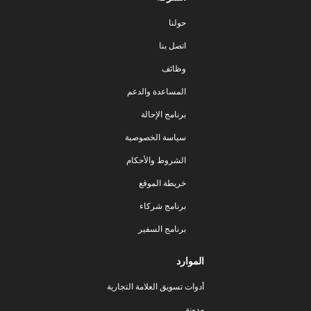
حولنا
اتصل بنا
وظائف
المساعدة والدعم
برنامج الإحالة
سياسة الخصوصية
الشروط والأحكام
خريطة الموقع
برنامج شركاء
برنامج السفير
الموارد
أدوات تسويق العلامة التجارية
مدونة