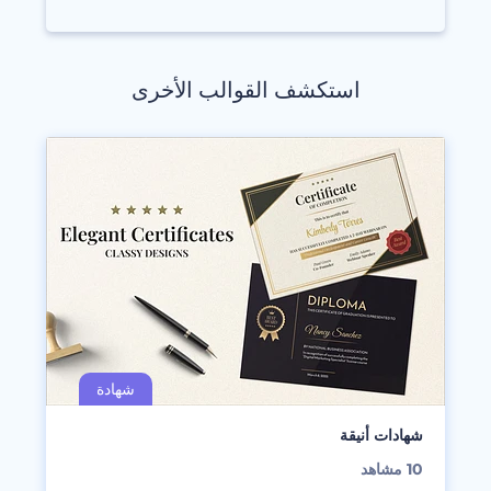
استكشف القوالب الأخرى
شهادات أنيقة
10
مشاهد