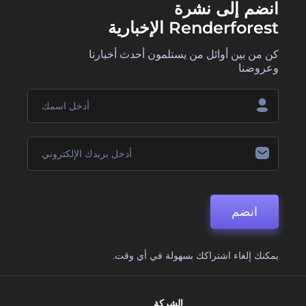
انضم إلى نشرة
Renderforest الإخبارية
كن من بين أوائل من يستلمون أحدث أخبارنا
وعروضنا
انضم
يمكنك إلغاء اشتراكك بسهولة في أي وقت.
الشركة