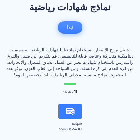
نماذج شهادات رياضية
ابدأ
احتفل بروح الانتصار باستخدام نماذجنا للشهادات الرياضية. بتصميمات
ديناميكية متحركة وعناصر قابلة للتخصيص، قم بتكريم الرياضيين والفرق
والمدربين باستخدام شهادات تعبر عن العمل الشاق المبذول والإنجازات.
من كرة القدم إلى كرة السلة، ومن السباحة إلى ألعاب القوى، توفر هذه
المجموعة نماذج مناسبة لمختلف الرياضات. ابدأ تخصيصها اليوم!
11
مشاهد
شهادة
3508 x 2480