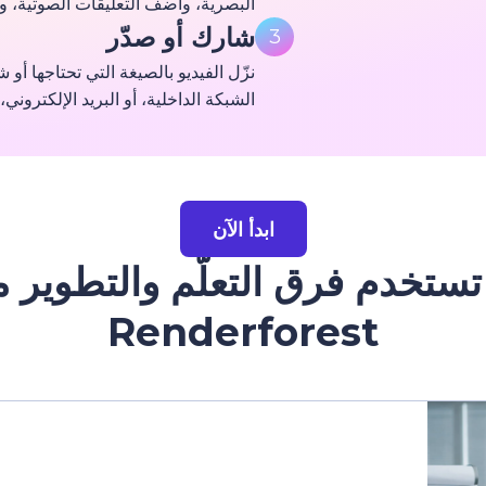
البصرية، وأضف التعليقات الصوتية، وا
شارك أو صدّر
3
الشبكة الداخلية، أو البريد الإلكتروني
ابدأ الآن
ستخدم فرق التعلّم والتطوير 
Renderforest