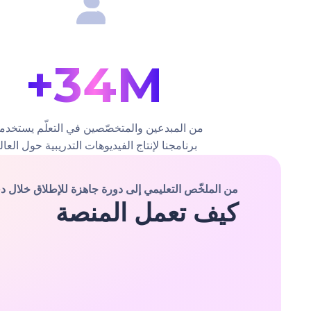
34M+
من المبدعين والمتخصّصين في التعلّم يستخدم
برنامجنا لإنتاج الفيديوهات التدريبية حول العال
من الملخّص التعليمي إلى دورة جاهزة للإطلاق خلال د
كيف تعمل المنصة