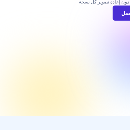
ن دون إعادة تصوير كل نسخة
عمل