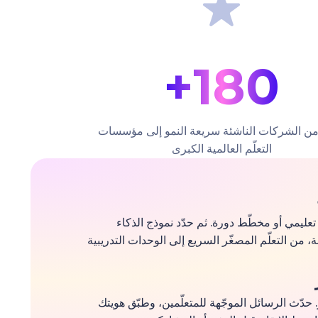
180+
من الشركات الناشئة سريعة النمو إلى مؤسسات
التعلّم العالمية الكبرى
 تعليمي أو مخطّط دورة. ثم حدّد نموذج الذكاء
من التعلّم المصغّر السريع إلى الوحدات التدريبية
حدّث الرسائل الموجّهة للمتعلّمين، وطبّق هويتك