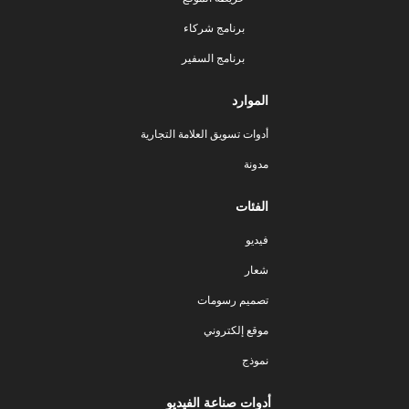
برنامج شركاء
برنامج السفير
الموارد
أدوات تسويق العلامة التجارية
مدونة
الفئات
فيديو
شعار
تصميم رسومات
موقع إلكتروني
نموذج
أدوات صناعة الفيديو