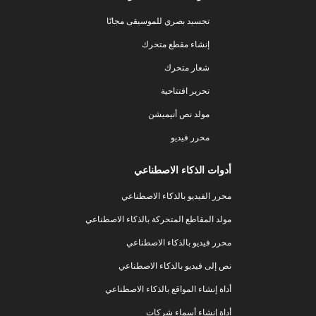
تجسيد بصري للموسيقى مجانًا
إنشاء مقطع متحرك
شعار متحرك
تحرير افتتاحية
مولد نص أنيميشن
محرر فيديو
أدوات الذكاء الاصطناعي
محرر الفيديو بالذكاء الاصطناعي
مولد المقاطع المتحركة بالذكاء الاصطناعي
محرر فيديو بالذكاء الاصطناعي
نص إلى فيديو بالذكاء الاصطناعي
أداة إنشاء المواقع بالذكاء الاصطناعي
أداة إنشاء أسماء شركات