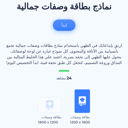
نماذج بطاقة وصفات جمالية
ابدأ
ارتقِ بإبداعاتك في الطهي باستخدام نماذج بطاقات وصفات جمالية تجمع
بانسيابية بين الأناقة والمحتوى. كل نموذج عبارة عن لوحة لوصفاتك،
يتحول عليها الطهي إلى تحفة بصرية. اعتمد على هذا الخليط المثالية بين
المذاق وروعة التصميم، لتجعل كل طبق تحفة فنية. ابدأ التخصيص اليوم!
24
مشاهد
بطاقة وصفات
بطاقة وصفات
1800 x 1200
1200 x 1800