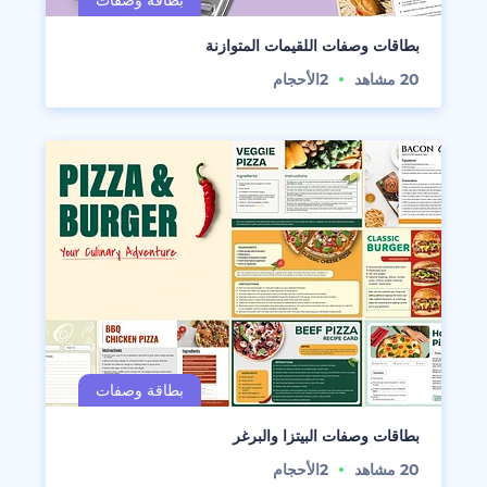
بطاقات وصفات اللقيمات المتوازنة
20
مشاهد
2
الأحجام
بطاقات وصفات البيتزا والبرغر
20
مشاهد
2
الأحجام