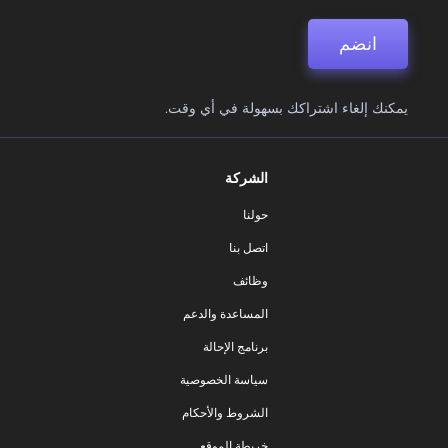
انضم
يمكنك إلغاء اشتراكك بسهولة في أي وقت.
الشركة
حولنا
اتصل بنا
وظائف
المساعدة والدعم
برنامج الإحالة
سياسة الخصوصية
الشروط والأحكام
خريطة الموقع