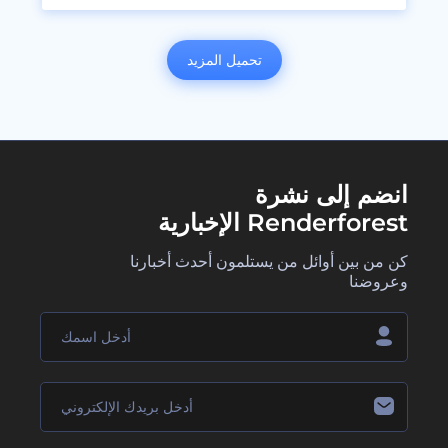
تحميل المزيد
انضم إلى نشرة
Renderforest الإخبارية
كن من بين أوائل من يستلمون أحدث أخبارنا
وعروضنا