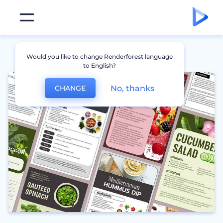
Would you like to change Renderforest language
to English?
No, thanks
CHANGE