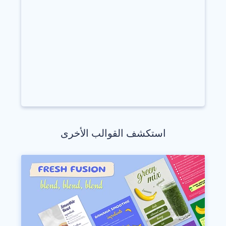
استكشف القوالب الأخرى