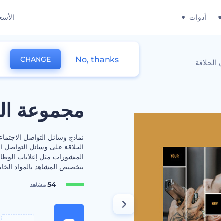
أدوات
الأسع
No, thanks
CHANGE
الحلاقة
مجموعة الت
نماذج وسائل التواصل الاجتماع
الحلاقة على وسائل التواصل ا
المنشورات مثل إعلانات الوظائف
بتخصيص المشاهد بالمواد الخاص
54
مشاهد