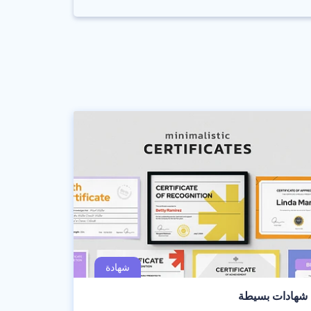
شهادات بسيطة