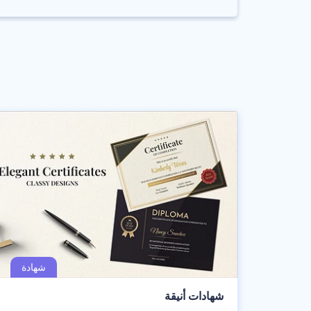
شهادات أنيقة