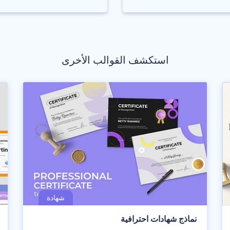
استكشف القوالب الأخرى
نماذج شهادات احترافية