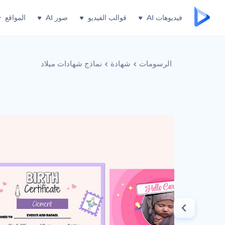
فيديوهات AI
قوالب الفيديو
صور AI
المواقع
الرسومات
شهادة
نماذج شهادات ميلاد