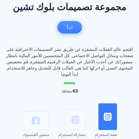
مجموعة تصميمات بلوك تشين
ابدأ
اقتحم عالم العملات المشفرة عن طريق نشر التصميمات الاحترافية على
صفحات وسائل التواصل الاجتماعي. كل المتحمسين للأمور المالية بانتظار
منشوراتك عن أحدث الأخبار عن العملات الرقمية المشفرة. قم بتخصيص
المحتوى النصي أو اتركها كما هي. القالب قابل للتعديل وجاهز للاستخدام.
ابدأ اليوم!
63
مشاهد
قصة انستجرام
مشاركة انستجرام
منشور الفيسبوك