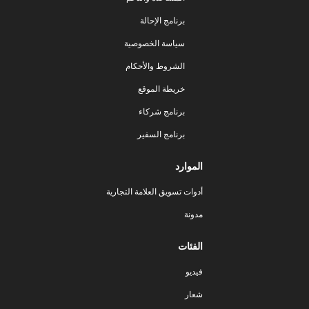
برنامج الإحالة
سياسة الخصوصية
الشروط والأحكام
خريطة الموقع
برنامج شركاء
برنامج السفير
الموارد
أدوات تسويق العلامة التجارية
مدونة
الفئات
فيديو
شعار