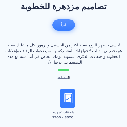
تصاميم مزدهرة للخطوبة
ابدأ
لا شيء يظهر الرومانسية أكثر من الباستيل والزهور. كل ما عليك فعله
هو تخصيص القالب لاحتياجاتك المشتركة. يناسب دعوات الزفاف وإعلانات
الخطوبة واحتفالات الذكرى السنوية. يومك الخاص في أيد أمينة مع هذه
التصميمات. جربها الآن!
5
مشاهد
ملصقات عمودية
2700 x 3600