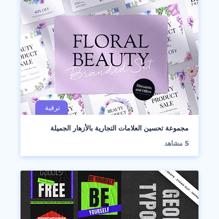
مجموعة تحسين العلامات التجارية بالأزهار الجميلة
5
مشاهد