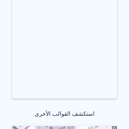
استكشف القوالب الأخرى