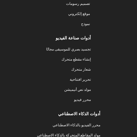
تصميم رسومات
موقع إلكتروني
نموذج
أدوات صناعة الفيديو
تجسيد بصري للموسيقى مجانًا
إنشاء مقطع متحرك
شعار متحرك
تحرير افتتاحية
مولد نص أنيميشن
محرر فيديو
أدوات الذكاء الاصطناعي
محرر الفيديو بالذكاء الاصطناعي
مولد المقاطع المتحركة بالذكاء الاصطناعي