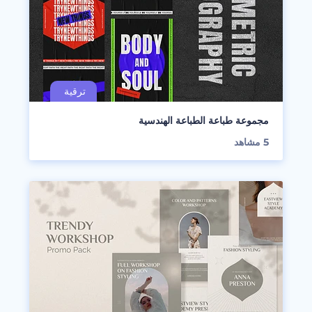
مجموعة طباعة الطباعة الهندسية
5
مشاهد