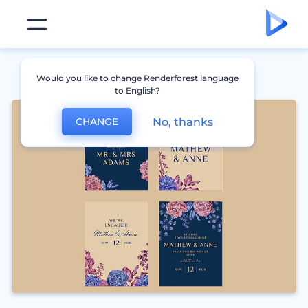
Would you like to change Renderforest language
to English?
No, thanks
CHANGE