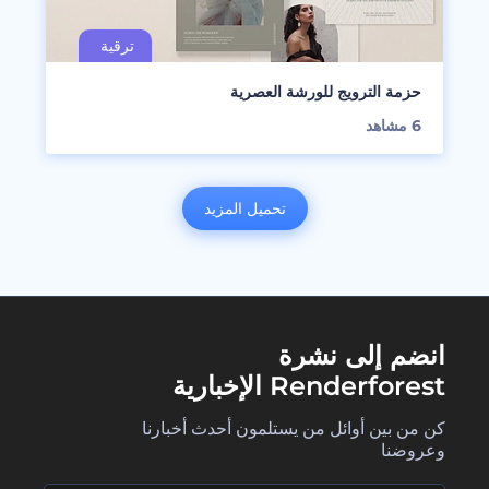
حزمة الترويج للورشة العصرية
6
مشاهد
تحميل المزيد
انضم إلى نشرة
Renderforest الإخبارية
كن من بين أوائل من يستلمون أحدث أخبارنا
وعروضنا