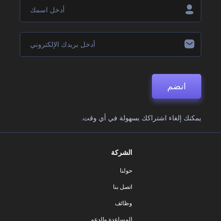
انضم
يمكنك إلغاء اشتراكك بسهولة في أي وقت.
الشركة
حولنا
اتصل بنا
وظائف
المساعدة والدعم