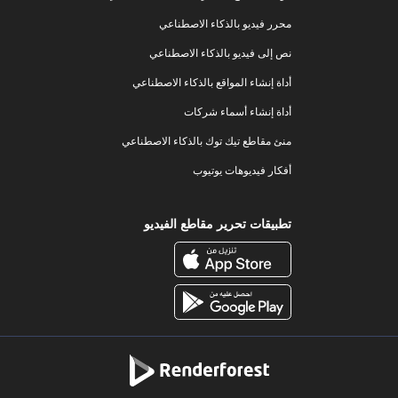
محرر فيديو بالذكاء الاصطناعي
نص إلى فيديو بالذكاء الاصطناعي
أداة إنشاء المواقع بالذكاء الاصطناعي
أداة إنشاء أسماء شركات
منئ مقاطع تيك توك بالذكاء الاصطناعي
أفكار فيديوهات يوتيوب
تطبيقات تحرير مقاطع الفيديو