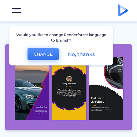
Would you like to change Renderforest language
to English?
No, thanks
CHANGE