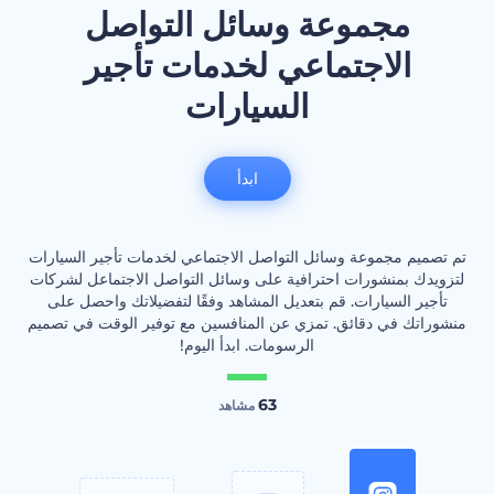
مجموعة وسائل التواصل
الاجتماعي لخدمات تأجير
السيارات
ابدأ
تم تصميم مجموعة وسائل التواصل الاجتماعي لخدمات تأجير السيارات
لتزويدك بمنشورات احترافية على وسائل التواصل الاجتماعل لشركات
تأجير السيارات. قم بتعديل المشاهد وفقًا لتفضيلاتك واحصل على
منشوراتك في دقائق. تمزي عن المنافسين مع توفير الوقت في تصميم
الرسومات. ابدأ اليوم!
63
مشاهد