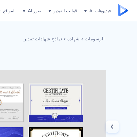
فيديوهات AI
قوالب الفيديو
صور AI
المواقع
الرسومات
شهادة
نماذج شهادات تقدير