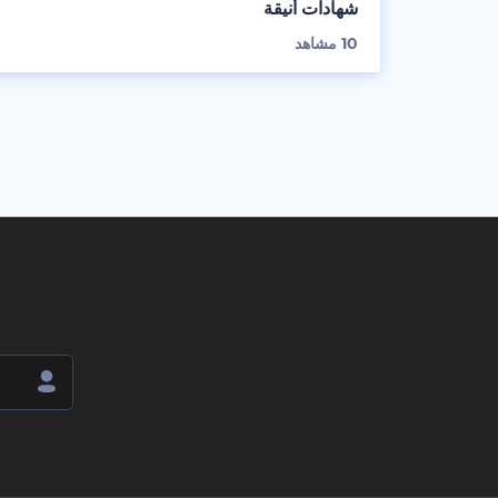
شهادات أنيقة
10
مشاهد