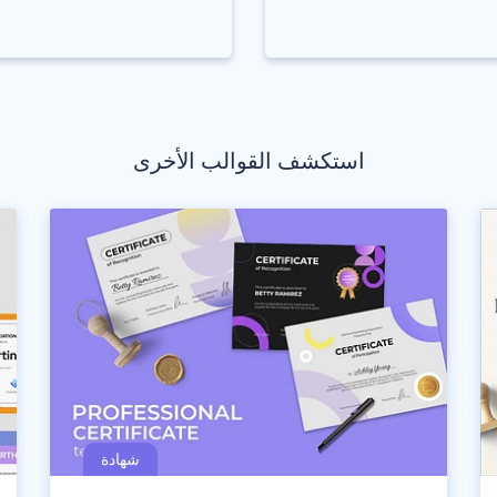
استكشف القوالب الأخرى