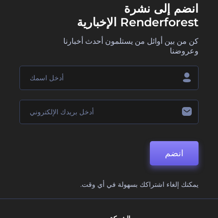
انضم إلى نشرة
Renderforest الإخبارية
كن من بين أوائل من يستلمون أحدث أخبارنا
وعروضنا
انضم
يمكنك إلغاء اشتراكك بسهولة في أي وقت.