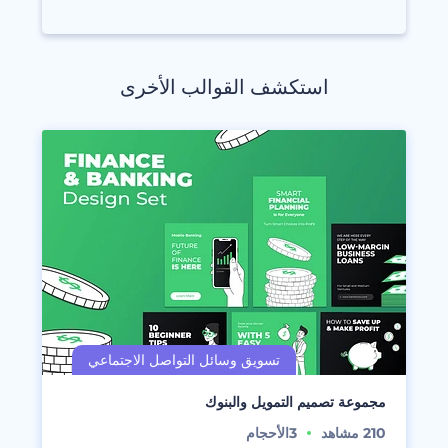
استكشف القوالب الأخرى
مجموعة تصميم التمويل والبنوك
210
مشاهد
3
الأحجام