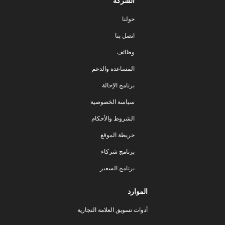
الشركة
حولنا
اتصل بنا
وظائف
المساعدة والدعم
برنامج الإحالة
سياسة الخصوصية
الشروط والأحكام
خريطة الموقع
برنامج شركاء
برنامج السفير
الموارد
أدوات تسويق العلامة التجارية