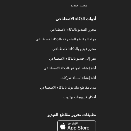
محرر فيديو
أدوات الذكاء الاصطناعي
محرر الفيديو بالذكاء الاصطناعي
مولد المقاطع المتحركة بالذكاء الاصطناعي
محرر فيديو بالذكاء الاصطناعي
نص إلى فيديو بالذكاء الاصطناعي
أداة إنشاء المواقع بالذكاء الاصطناعي
أداة إنشاء أسماء شركات
منئ مقاطع تيك توك بالذكاء الاصطناعي
أفكار فيديوهات يوتيوب
تطبيقات تحرير مقاطع الفيديو