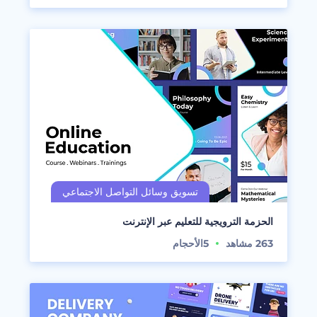
الحزمة الترويجية للتعليم عبر الإنترنت
263
مشاهد
5
الأحجام