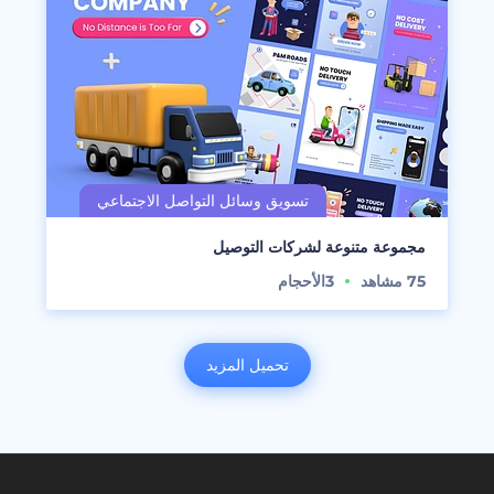
مجموعة متنوعة لشركات التوصيل
75
مشاهد
3
الأحجام
تحميل المزيد