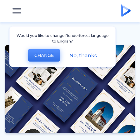
Would you like to change Renderforest language
to English?
No, thanks
CHANGE