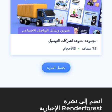
مجموعة متنوعة لشركات التوصيل
75
مشاهد
3
الأحجام
تحميل المزيد
انضم إلى نشرة
Renderforest الإخبارية