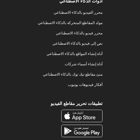
أدوات الذكاء الاصطناعي
محرر الفيديو بالذكاء الاصطناعي
مولد المقاطع المتحركة بالذكاء الاصطناعي
محرر فيديو بالذكاء الاصطناعي
نص إلى فيديو بالذكاء الاصطناعي
أداة إنشاء المواقع بالذكاء الاصطناعي
أداة إنشاء أسماء شركات
منئ مقاطع تيك توك بالذكاء الاصطناعي
أفكار فيديوهات يوتيوب
تطبيقات تحرير مقاطع الفيديو