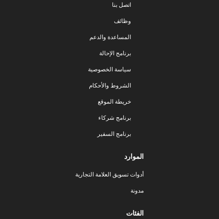
اتصل بنا
وظائف
المساعدة والدعم
برنامج الإحالة
سياسة الخصوصية
الشروط والأحكام
خريطة الموقع
برنامج شركاء
برنامج السفير
الموارد
أدوات تسويق العلامة التجارية
مدونة
الفئات