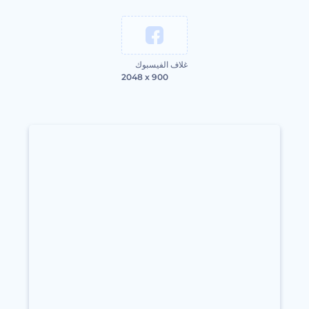
غلاف الفيسبوك
2048 x 900