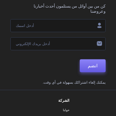
كن من بين أوائل من يستلمون أحدث أخبارنا
وعروضنا
انضم
يمكنك إلغاء اشتراكك بسهولة في أي وقت.
الشركة
حولنا