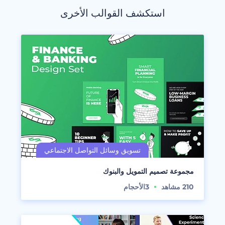
استكشف القوالب الأخرى
مجموعة تصميم التمويل والبنوك
210
مشاهد
3
الأحجام