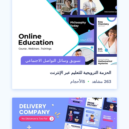
الحزمة الترويجية للتعليم عبر الإنترنت
263
مشاهد
5
الأحجام