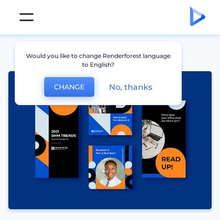
Would you like to change Renderforest language
to English?
No, thanks
CHANGE