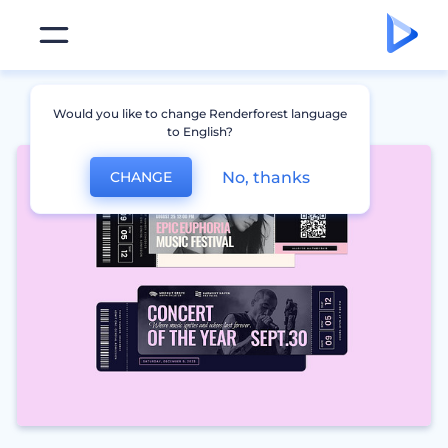
Would you like to change Renderforest language
to English?
No, thanks
CHANGE