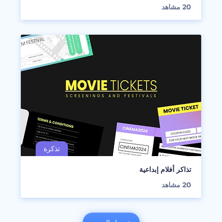
20
مشاهد
تذاكر أفلام إبداعية
20
مشاهد