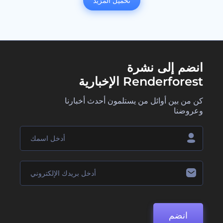
تحميل المزيد
انضم إلى نشرة
Renderforest الإخبارية
كن من بين أوائل من يستلمون أحدث أخبارنا
وعروضنا
انضم