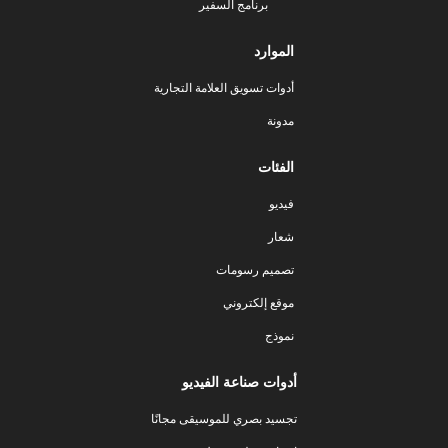
برنامج السفير
الموارد
أدوات تسويق العلامة التجارية
مدونة
الفئات
فيديو
شعار
تصميم رسومات
موقع إلكتروني
نموذج
أدوات صناعة الفيديو
تجسيد بصري للموسيقى مجانًا