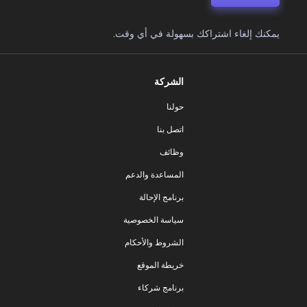
يمكنك إلغاء اشتراكك بسهولة في أي وقت.
الشركة
حولنا
اتصل بنا
وظائف
المساعدة والدعم
برنامج الإحالة
سياسة الخصوصية
الشروط والأحكام
خريطة الموقع
برنامج شركاء