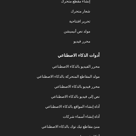
إنشاء مقطع متحرك
شعار متحرك
تحرير افتتاحية
مولد نص أنيميشن
محرر فيديو
أدوات الذكاء الاصطناعي
محرر الفيديو بالذكاء الاصطناعي
مولد المقاطع المتحركة بالذكاء الاصطناعي
محرر فيديو بالذكاء الاصطناعي
نص إلى فيديو بالذكاء الاصطناعي
أداة إنشاء المواقع بالذكاء الاصطناعي
أداة إنشاء أسماء شركات
منئ مقاطع تيك توك بالذكاء الاصطناعي