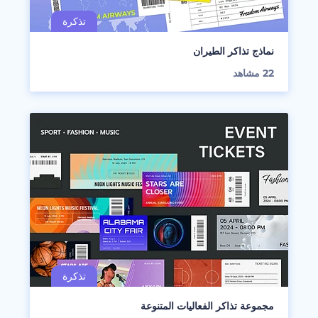
نماذج تذاكر الطيران
22
مشاهد
مجموعة تذاكر الفعاليات المتنوعة