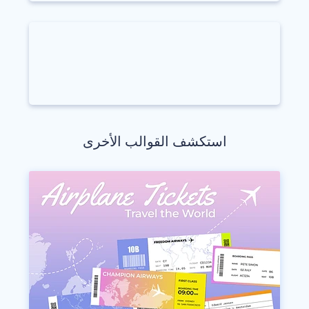
استكشف القوالب الأخرى