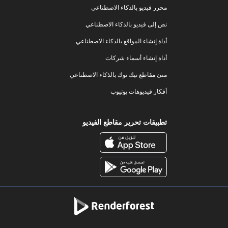
محرر فيديو بالذكاء الاصطناعي
نص إلى فيديو بالذكاء الاصطناعي
أداة إنشاء المواقع بالذكاء الاصطناعي
أداة إنشاء أسماء شركات
منئ مقاطع تيك توك بالذكاء الاصطناعي
أفكار فيديوهات يوتيوب
تطبيقات تحرير مقاطع الفيديو