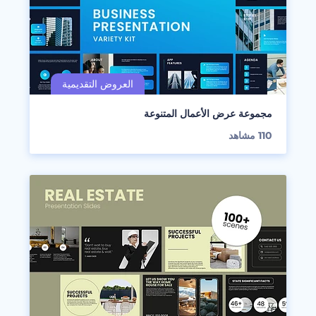
مجموعة عرض الأعمال المتنوعة
110
مشاهد