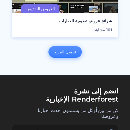
شرائج عروض تقديمية للعقارات
101
مشاهد
تحميل المزيد
انضم إلى نشرة
Renderforest الإخبارية
كن من بين أوائل من يستلمون أحدث أخبارنا
وعروضنا