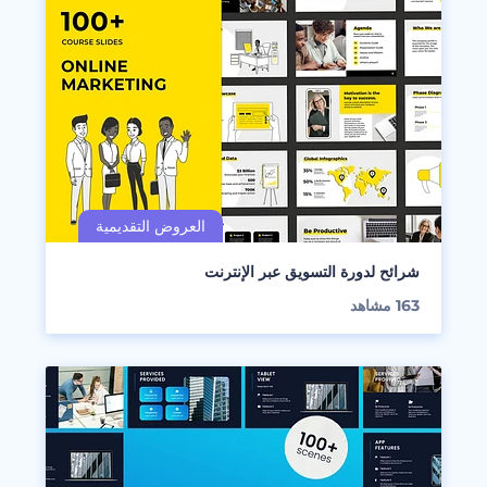
شرائح لدورة التسويق عبر الإنترنت
163
مشاهد