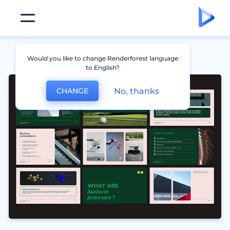
Would you like to change Renderforest language
to English?
No, thanks
CHANGE