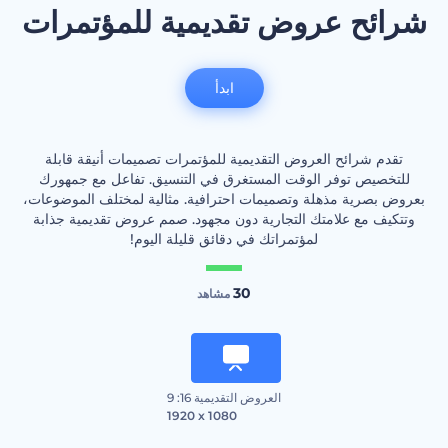
شرائح عروض تقديمية للمؤتمرات
ابدأ
تقدم شرائح العروض التقديمية للمؤتمرات تصميمات أنيقة قابلة
للتخصيص توفر الوقت المستغرق في التنسيق. تفاعل مع جمهورك
بعروض بصرية مذهلة وتصميمات احترافية. مثالية لمختلف الموضوعات،
وتتكيف مع علامتك التجارية دون مجهود. صمم عروض تقديمية جذابة
لمؤتمراتك في دقائق قليلة اليوم!
30
مشاهد
العروض التقديمية 16: 9
1920 x 1080