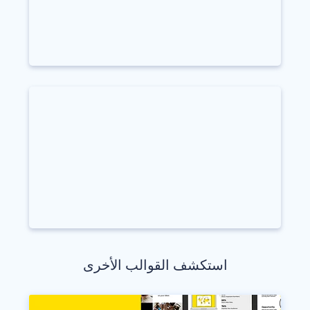
استكشف القوالب الأخرى