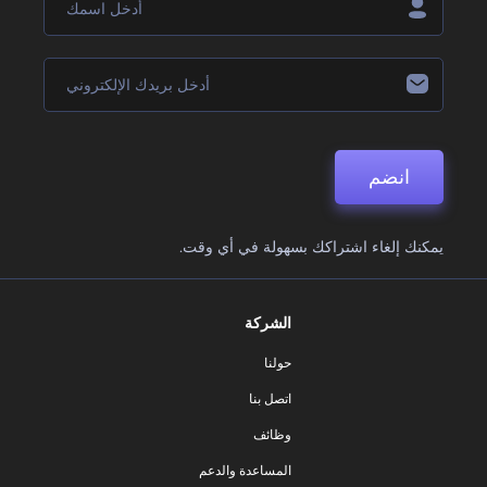
انضم
يمكنك إلغاء اشتراكك بسهولة في أي وقت.
الشركة
حولنا
اتصل بنا
وظائف
المساعدة والدعم