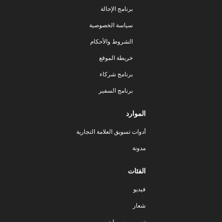
برنامج الإحالة
سياسة الخصوصية
الشروط والأحكام
خريطة الموقع
برنامج شركاء
برنامج السفير
الموارد
أدوات تسويق العلامة التجارية
مدونة
الفئات
فيديو
شعار
تصميم رسومات