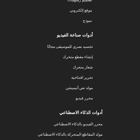
موقع إلكتروني
نموذج
أدوات صناعة الفيديو
تجسيد بصري للموسيقى مجانًا
إنشاء مقطع متحرك
شعار متحرك
تحرير افتتاحية
مولد نص أنيميشن
محرر فيديو
أدوات الذكاء الاصطناعي
محرر الفيديو بالذكاء الاصطناعي
مولد المقاطع المتحركة بالذكاء الاصطناعي