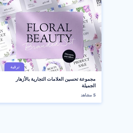
مجموعة تحسين العلامات التجارية بالأزهار
الجميلة
5
مشاهد