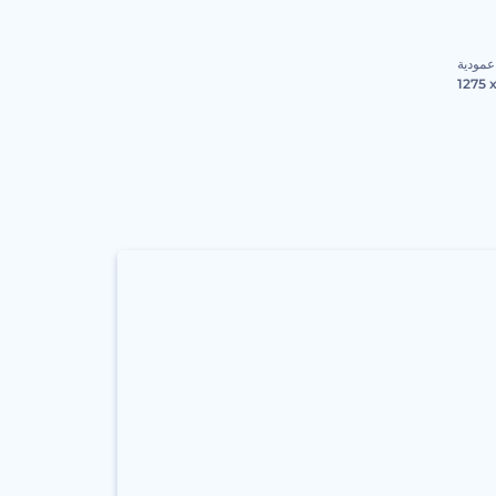
عمودية
1275 