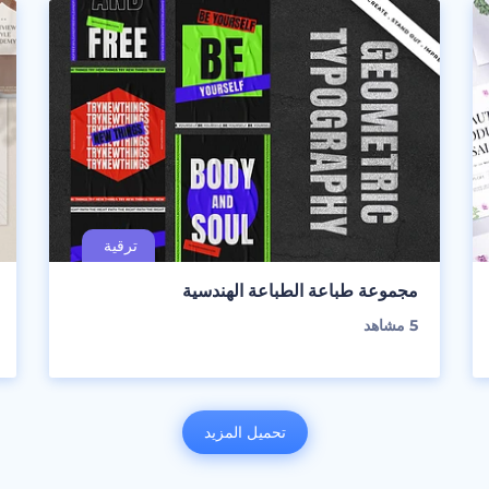
مجموعة طباعة الطباعة الهندسية
5
مشاهد
تحميل المزيد