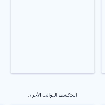
استكشف القوالب الأخرى