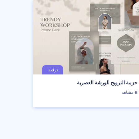
حزمة الترويج للورشة العصرية
6
مشاهد