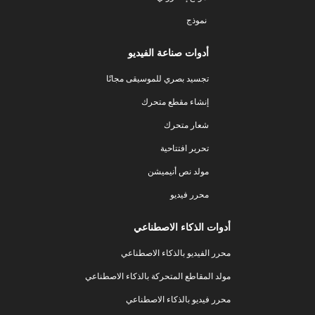
نموذج
أدوات صناعة الفيديو
تجسيد بصري للموسيقى مجانًا
إنشاء مقطع متحرك
شعار متحرك
تحرير افتتاحية
مولد نص أنيميشن
محرر فيديو
أدوات الذكاء الاصطناعي
محرر الفيديو بالذكاء الاصطناعي
مولد المقاطع المتحركة بالذكاء الاصطناعي
محرر فيديو بالذكاء الاصطناعي