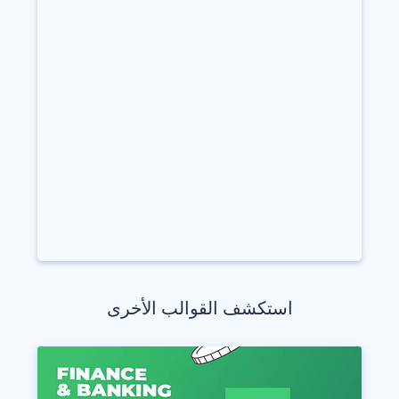
استكشف القوالب الأخرى