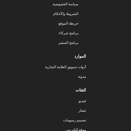
سياسة الخصوصية
الشروط والأحكام
خريطة الموقع
برنامج شركاء
برنامج السفير
الموارد
أدوات تسويق العلامة التجارية
مدونة
الفئات
فيديو
شعار
تصميم رسومات
موقع إلكتروني