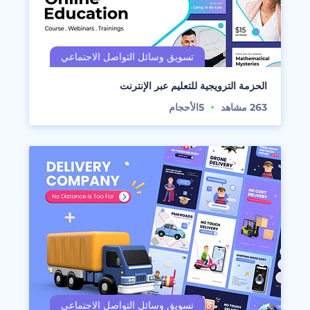
الحزمة الترويجية للتعليم عبر الإنترنت
263
مشاهد
5
الأحجام