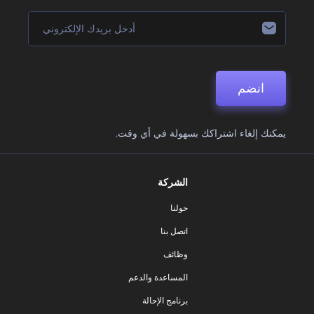
انضم
يمكنك إلغاء اشتراكك بسهولة في أي وقت.
الشركة
حولنا
اتصل بنا
وظائف
المساعدة والدعم
برنامج الإحالة