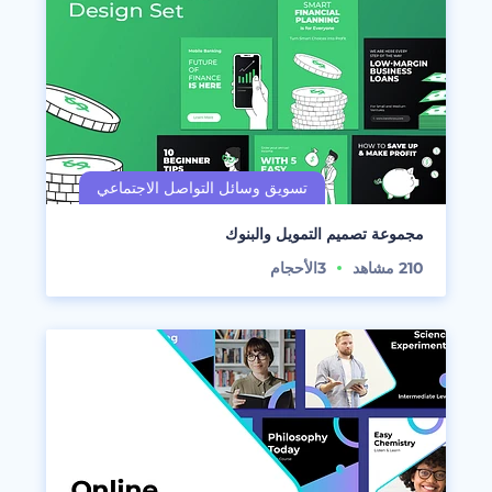
مجموعة تصميم التمويل والبنوك
210
مشاهد
3
الأحجام