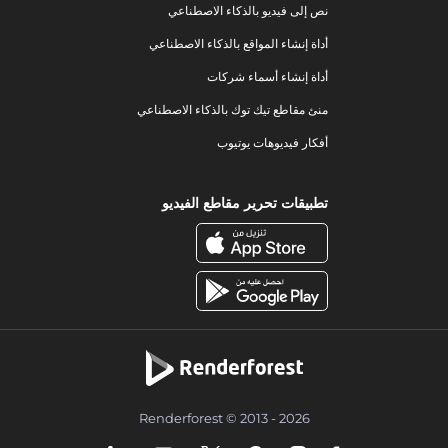
نص إلى فيديو بالذكاء الاصطناعي
أداة إنشاء المواقع بالذكاء الاصطناعي
أداة إنشاء أسماء شركات
منئ مقاطع تيك توك بالذكاء الاصطناعي
أفكار فيديوهات يوتيوب
تطبيقات تحرير مقاطع الفيديو
Renderforest © 2013 - 2026