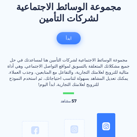
مجموعة الوسائط الاجتماعية
لشركات التأمين
ابدأ
مجموعة الوسائط الاجتماعية لشركات التأمين هنا لمساعدتك في حل
جميع مشكلاتك المتعلقة بالتسويق لمواقع التواصل الاجتماعي. وهي أداة
مثالية للترويج لعلامتك التجارية، والتفاعل مع المتابعين، وجذب العملاء.
يمكنك تعديل المشاهد بسهولة لتناسب احتياجاتك، ثم استخدم النموذج
للترويج لعلامتك التجارية. ابدأ اليوم!
57
مشاهد