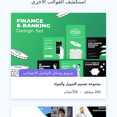
استكشف القوالب الأخرى
مجموعة تصميم التمويل والبنوك
210
مشاهد
3
الأحجام