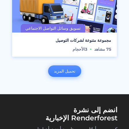
مجموعة متنوعة لشركات التوصيل
75
مشاهد
3
الأحجام
تحميل المزيد
انضم إلى نشرة
Renderforest الإخبارية