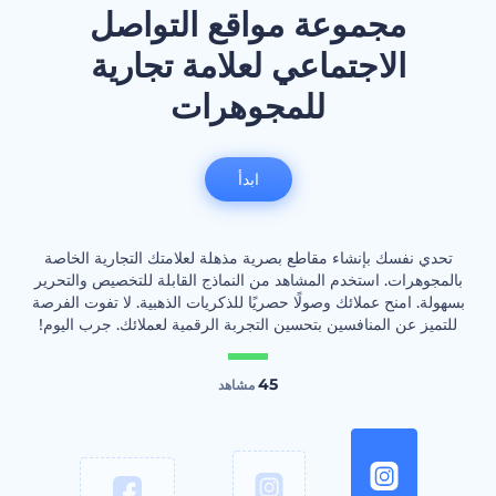
مجموعة مواقع التواصل
الاجتماعي لعلامة تجارية
للمجوهرات
ابدأ
تحدي نفسك بإنشاء مقاطع بصرية مذهلة لعلامتك التجارية الخاصة
بالمجوهرات. استخدم المشاهد من النماذج القابلة للتخصيص والتحرير
بسهولة. امنح عملائك وصولًا حصريًا للذكريات الذهبية. لا تفوت الفرصة
للتميز عن المنافسين بتحسين التجربة الرقمية لعملائك. جرب اليوم!
45
مشاهد