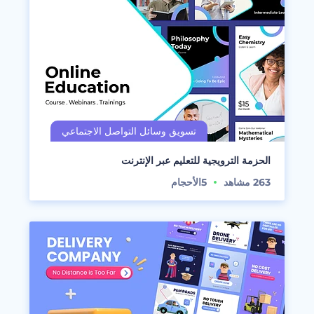
الحزمة الترويجية للتعليم عبر الإنترنت
263
مشاهد
5
الأحجام