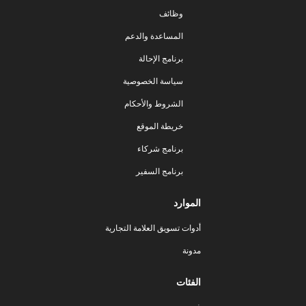
وظائف
المساعدة والدعم
برنامج الإحالة
سياسة الخصوصية
الشروط والأحكام
خريطة الموقع
برنامج شركاء
برنامج السفير
الموارد
أدوات تسويق العلامة التجارية
مدونة
الفئات