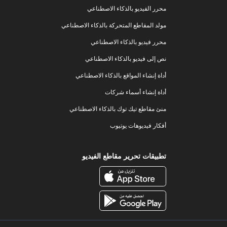
محرر الفيديو بالذكاء الاصطناعي
مولد المقاطع المتحركة بالذكاء الاصطناعي
محرر فيديو بالذكاء الاصطناعي
نص إلى فيديو بالذكاء الاصطناعي
أداة إنشاء المواقع بالذكاء الاصطناعي
أداة إنشاء أسماء شركات
منئ مقاطع تيك توك بالذكاء الاصطناعي
أفكار فيديوهات يوتيوب
تطبيقات تحرير مقاطع الفيديو