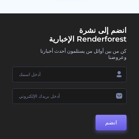
انضم إلى نشرة
Renderforest الإخبارية
كن من بين أوائل من يستلمون أحدث أخبارنا
وعروضنا
انضم