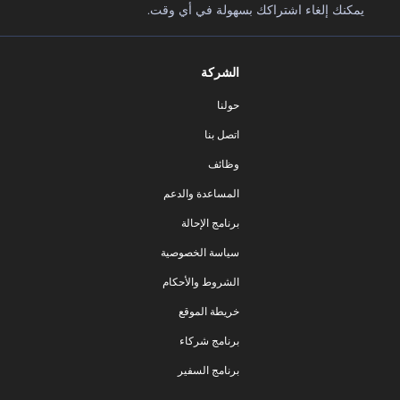
يمكنك إلغاء اشتراكك بسهولة في أي وقت.
الشركة
حولنا
اتصل بنا
وظائف
المساعدة والدعم
برنامج الإحالة
سياسة الخصوصية
الشروط والأحكام
خريطة الموقع
برنامج شركاء
برنامج السفير