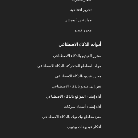
تحرير افتتاحية
مولد نص أنيميشن
محرر فيديو
أدوات الذكاء الاصطناعي
محرر الفيديو بالذكاء الاصطناعي
مولد المقاطع المتحركة بالذكاء الاصطناعي
محرر فيديو بالذكاء الاصطناعي
نص إلى فيديو بالذكاء الاصطناعي
أداة إنشاء المواقع بالذكاء الاصطناعي
أداة إنشاء أسماء شركات
منئ مقاطع تيك توك بالذكاء الاصطناعي
أفكار فيديوهات يوتيوب