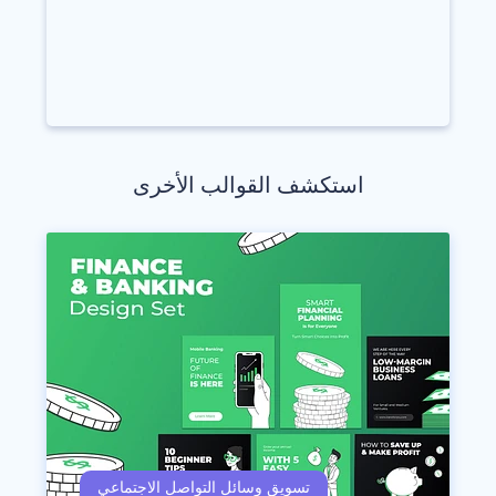
استكشف القوالب الأخرى