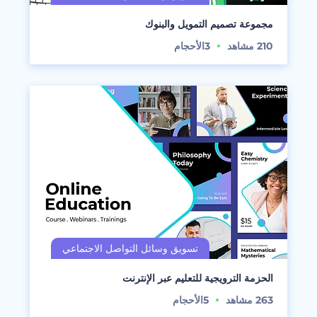
مجموعة تصميم التمويل والبنوك
210
مشاهد
3
الأحجام
الحزمة الترويجية للتعليم عبر الإنترنت
263
مشاهد
5
الأحجام