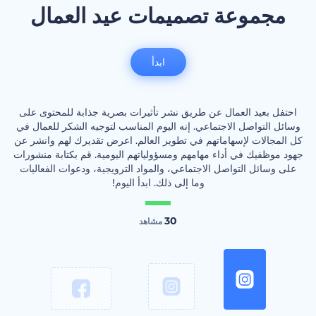
مجموعة تصميمات عيد العمال
ابدأ
احتفل بعيد العمال عن طريق نشر تأثيرات بصرية جذابة للمحتوى على
وسائل التواصل الاجتماعي. إنه اليوم المناسب لتوجيه الشكر للعمال في
كل المجالات لإسهاماتهم في تطوير العالم. اعرض تقديرك لهم وانشر عن
جهود موظفيك في أداء مهامهم ومسؤولياتهم اليومية. قم بكتابة منشورات
على وسائل التواصل الاجتماعي، والمواد الترويجية، ودعوات الفعاليات
وما إلى ذلك. ابدأ اليوم!
30
مشاهد