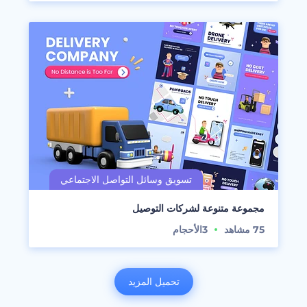
مجموعة متنوعة لشركات التوصيل
75
مشاهد
3
الأحجام
تحميل المزيد