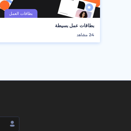
بطاقات عمل بسيطة
24
مشاهد