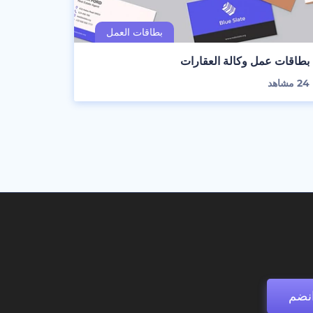
بطاقات عمل وكالة العقارات
24
مشاهد
نضم