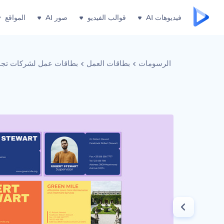
فيديوهات AI
قوالب الفيديو
صور AI
المواقع
الرسومات
بطاقات العمل
بطاقات عمل لشركات تجمي