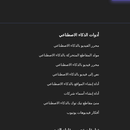
أدوات الذكاء الاصطناعي
محرر الفيديو بالذكاء الاصطناعي
مولد المقاطع المتحركة بالذكاء الاصطناعي
محرر فيديو بالذكاء الاصطناعي
نص إلى فيديو بالذكاء الاصطناعي
أداة إنشاء المواقع بالذكاء الاصطناعي
أداة إنشاء أسماء شركات
منئ مقاطع تيك توك بالذكاء الاصطناعي
أفكار فيديوهات يوتيوب
تطبيقات تحرير مقاطع الفيديو