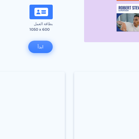
بطاقة العمل
1050 x 600
ابدأ