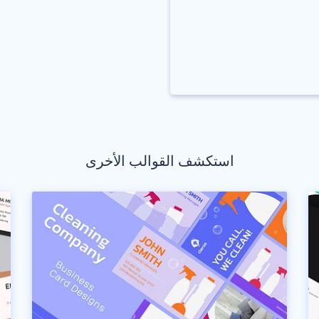
استكشف القوالب الأخرى