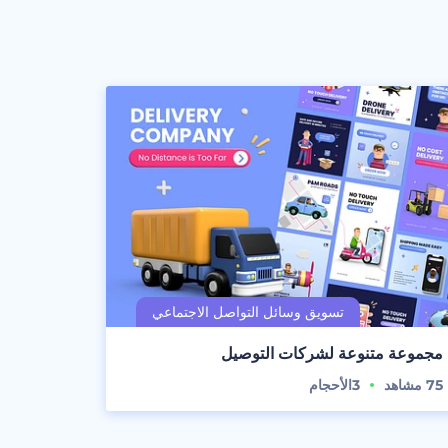
مجموعة متنوعة لشركات التوصيل
75
مشاهد
3
الأحجام