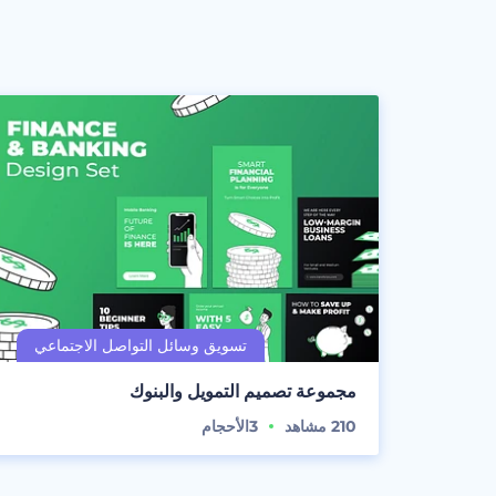
مجموعة تصميم التمويل والبنوك
210
مشاهد
3
الأحجام