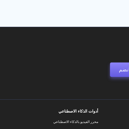
نضم
أدوات الذكاء الاصطناعي
محرر الفيديو بالذكاء الاصطناعي