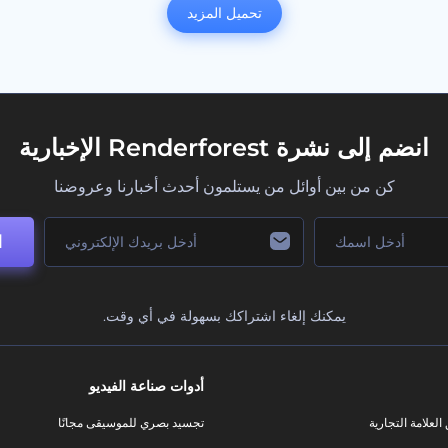
تحميل المزيد
انضم إلى نشرة Renderforest الإخبارية
كن من بين أوائل من يستلمون أحدث أخبارنا وعروضنا
ا
يمكنك إلغاء اشتراكك بسهولة في أي وقت.
أدوات صناعة الفيديو
لعلامة التجارية
تجسيد بصري للموسيقى مجانًا