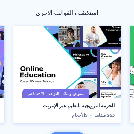
استكشف القوالب الأخرى
الحزمة الترويجية للتعليم عبر الإنترنت
263
مشاهد
5
الأحجام