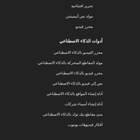
تحرير افتتاحية
مولد نص أنيميشن
محرر فيديو
أدوات الذكاء الاصطناعي
محرر الفيديو بالذكاء الاصطناعي
مولد المقاطع المتحركة بالذكاء الاصطناعي
محرر فيديو بالذكاء الاصطناعي
نص إلى فيديو بالذكاء الاصطناعي
أداة إنشاء المواقع بالذكاء الاصطناعي
أداة إنشاء أسماء شركات
منئ مقاطع تيك توك بالذكاء الاصطناعي
أفكار فيديوهات يوتيوب