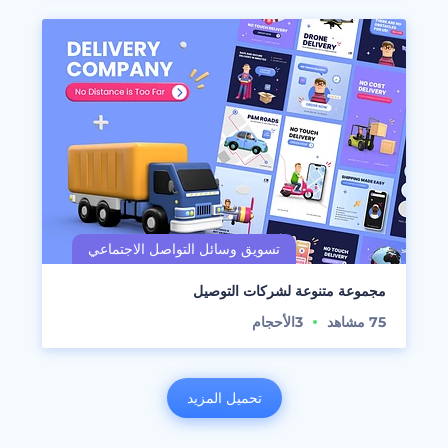
مجموعة متنوعة لشركات التوصيل
75
مشاهد
3
الأحجام
تحميل المزيد