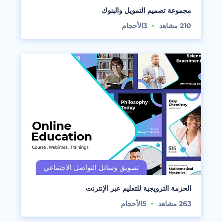
مجموعة تصميم التمويل والبنوك
210
مشاهد
3
الأحجام
الحزمة الترويجية للتعليم عبر الإنترنت
263
مشاهد
5
الأحجام