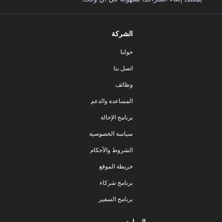
الشركة
حولنا
اتصل بنا
وظائف
المساعدة والدعم
برنامج الإحالة
سياسة الخصوصية
الشروط والأحكام
خريطة الموقع
برنامج شركاء
برنامج السفير
الموارد