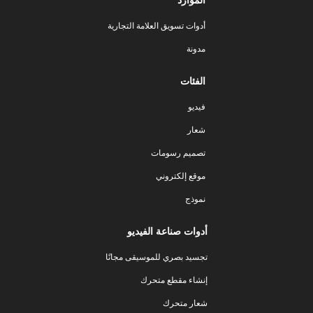
أدوات تسويق العلامة التجارية
مدونة
الفئات
فيديو
شعار
تصميم رسومات
موقع إلكتروني
نموذج
أدوات صناعة الفيديو
تجسيد بصري للموسيقى مجانًا
إنشاء مقطع متحرك
شعار متحرك