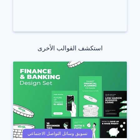
استكشف القوالب الأخرى