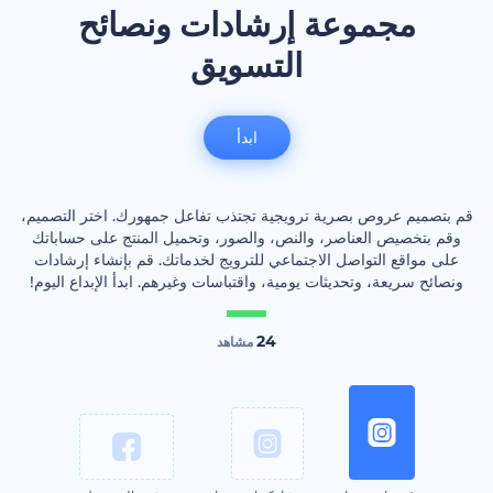
مجموعة إرشادات ونصائح
التسويق
ابدأ
قم بتصميم عروص بصرية ترويجية تجتذب تفاعل جمهورك. اختر التصميم،
وقم بتخصيص العناصر، والنص، والصور، وتحميل المنتج على حساباتك
على مواقع التواصل الاجتماعي للترويج لخدماتك. قم بإنشاء إرشادات
ونصائح سريعة، وتحديثات يومية، واقتباسات وغيرهم. ابدأ الإبداع اليوم!
24
مشاهد