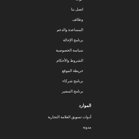
اتصل بنا
وظائف
المساعدة والدعم
برنامج الإحالة
سياسة الخصوصية
الشروط والأحكام
خريطة الموقع
برنامج شركاء
برنامج السفير
الموارد
أدوات تسويق العلامة التجارية
مدونة