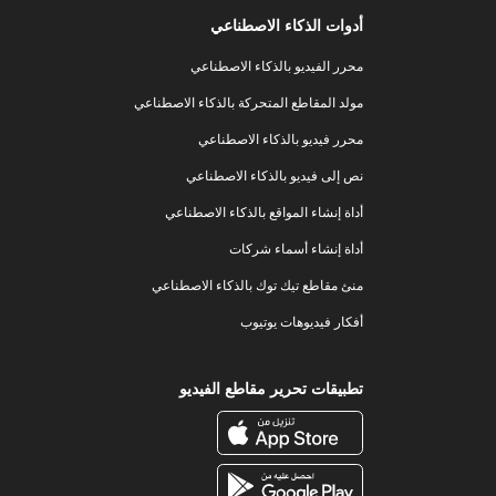
أدوات الذكاء الاصطناعي
محرر الفيديو بالذكاء الاصطناعي
مولد المقاطع المتحركة بالذكاء الاصطناعي
محرر فيديو بالذكاء الاصطناعي
نص إلى فيديو بالذكاء الاصطناعي
أداة إنشاء المواقع بالذكاء الاصطناعي
أداة إنشاء أسماء شركات
منئ مقاطع تيك توك بالذكاء الاصطناعي
أفكار فيديوهات يوتيوب
تطبيقات تحرير مقاطع الفيديو