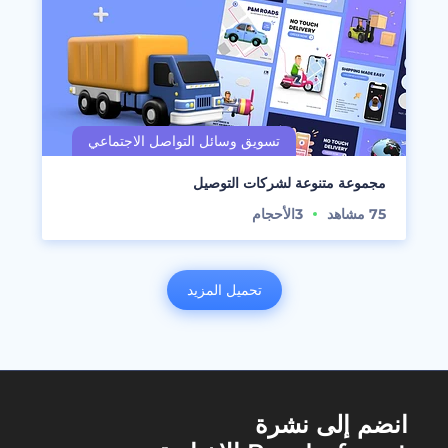
مجموعة متنوعة لشركات التوصيل
75
مشاهد
3
الأحجام
تحميل المزيد
انضم إلى نشرة