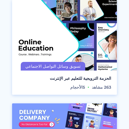
الحزمة الترويجية للتعليم عبر الإنترنت
263
مشاهد
5
الأحجام