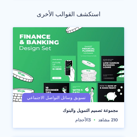
استكشف القوالب الأخرى
مجموعة تصميم التمويل والبنوك
210
مشاهد
3
الأحجام