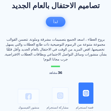
تصاميم الاحتفال بالعام الجديد
ابدأ
بروح العطاء ، اسعد الجميع بتصميمات مشرقة وملونة. تتضمن القوالب
مجموعة متنوعة من الرسوم التوضيحية ذات طابع العطلات والتي يسهل
تخصيصها. اقض المزيد من الوقت في الاحتفال بالعام الجديد وأقل قلقًا
بشأن منشورات وسائل التواصل الاجتماعي وبطاقات العطلات الافتراضية.
جرب مجانا اليوم!
36
مشاهد
قصة انستجرام
مشاركة انستجرام
منشور الفيسبوك