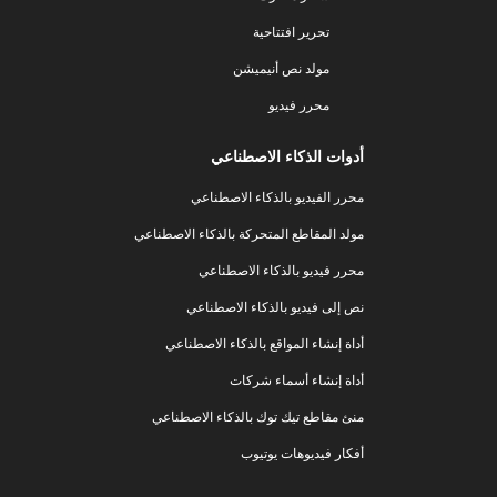
تحرير افتتاحية
مولد نص أنيميشن
محرر فيديو
أدوات الذكاء الاصطناعي
محرر الفيديو بالذكاء الاصطناعي
مولد المقاطع المتحركة بالذكاء الاصطناعي
محرر فيديو بالذكاء الاصطناعي
نص إلى فيديو بالذكاء الاصطناعي
أداة إنشاء المواقع بالذكاء الاصطناعي
أداة إنشاء أسماء شركات
منئ مقاطع تيك توك بالذكاء الاصطناعي
أفكار فيديوهات يوتيوب