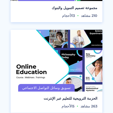
مجموعة تصميم التمويل والبنوك
210
مشاهد
3
الأحجام
الحزمة الترويجية للتعليم عبر الإنترنت
263
مشاهد
5
الأحجام