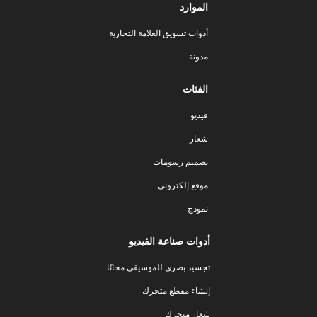
الموارد
أدوات تسويق العلامة التجارية
مدونة
الفئات
فيديو
شعار
تصميم رسومات
موقع إلكتروني
نموذج
أدوات صناعة الفيديو
تجسيد بصري للموسيقى مجانًا
إنشاء مقطع متحرك
شعار متحرك