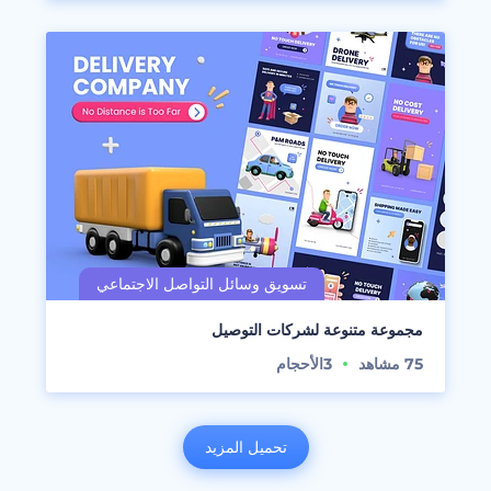
مجموعة متنوعة لشركات التوصيل
75
مشاهد
3
الأحجام
تحميل المزيد