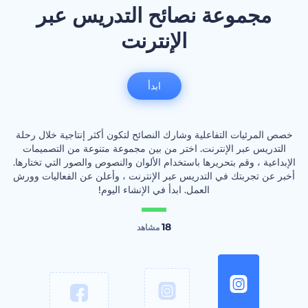
مجموعة نصائح التدريس عبر
الإنترنت
ابدأ
خصص المرئيات التفاعلية وشارك النصائح لتكون أكثر إنتاجية خلال رحلة
التدريس عبر الإنترنت. اختر من بين مجموعة متنوعة من التصميمات
الإبداعية ، وقم بتحريرها باستخدام الألوان والنصوص والصور التي تختارها.
أخبر عن تجربتك في التدريس عبر الإنترنت ، وأعلن عن الفعاليات وورش
العمل. ابدأ في الإنشاء اليوم!
18
مشاهد