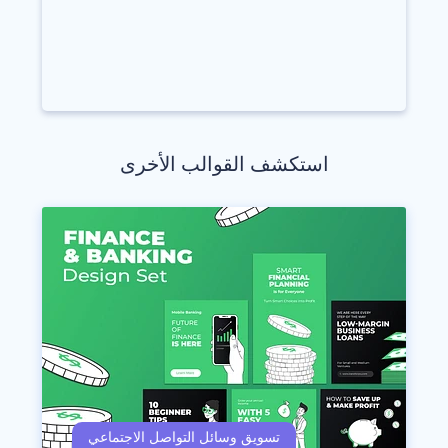
استكشف القوالب الأخرى