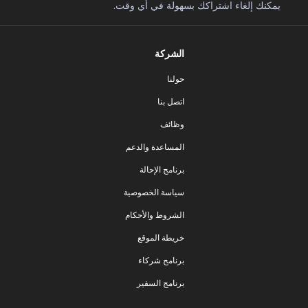
يمكنك إلغاء اشتراكك بسهولة في أي وقت.
الشركة
حولنا
اتصل بنا
وظائف
المساعدة والدعم
برنامج الإحالة
سياسة الخصوصية
الشروط والأحكام
خريطة الموقع
برنامج شركاء
برنامج السفير