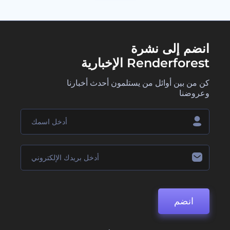
انضم إلى نشرة
Renderforest الإخبارية
كن من بين أوائل من يستلمون أحدث أخبارنا
وعروضنا
انضم