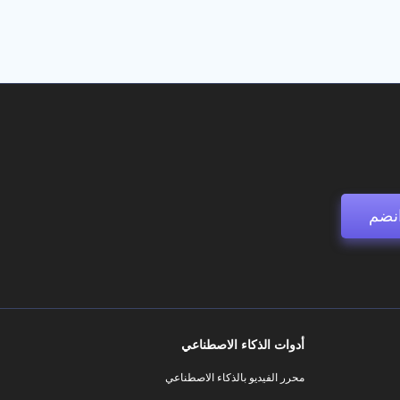
نضم
أدوات الذكاء الاصطناعي
محرر الفيديو بالذكاء الاصطناعي