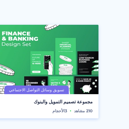
مجموعة تصميم التمويل والبنوك
210
مشاهد
3
الأحجام