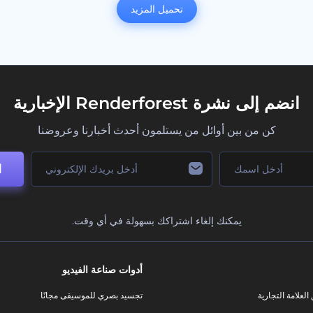
تحميل المزيد
انضم إلى نشرة Renderforest الإخبارية
كن من بين أوائل من يستلمون أحدث أخبارنا وعروضنا
ا
يمكنك إلغاء اشتراكك بسهولة في أي وقت.
أدوات صناعة الفيديو
لعلامة التجارية
تجسيد بصري للموسيقى مجانًا