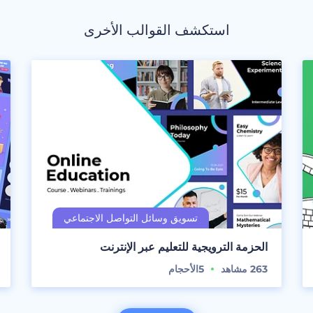
استكشف القوالب الأخرى
الحزمة الترويجية للتعليم عبر الإنترنت
263
مشاهد
5
الأحجام