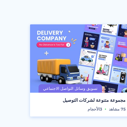
مجموعة متنوعة لشركات التوصيل
75
مشاهد
3
الأحجام