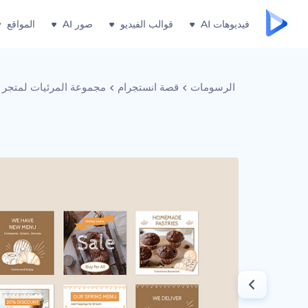
فيديوهات AI
قوالب الفيديو
صور AI
المواقع
الرسومات
قصة انستجرام
مجموعة المرئيات لمتجر 