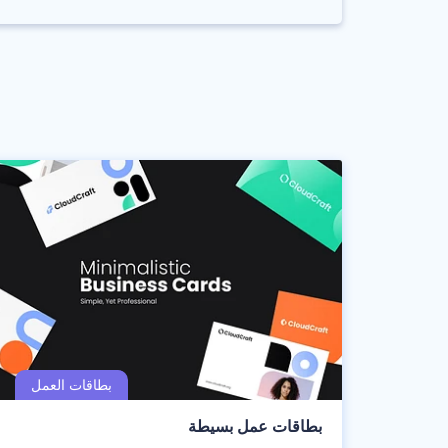
بطاقات عمل بسيطة