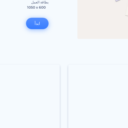
بطاقة العمل
1050 x 600
ابدأ