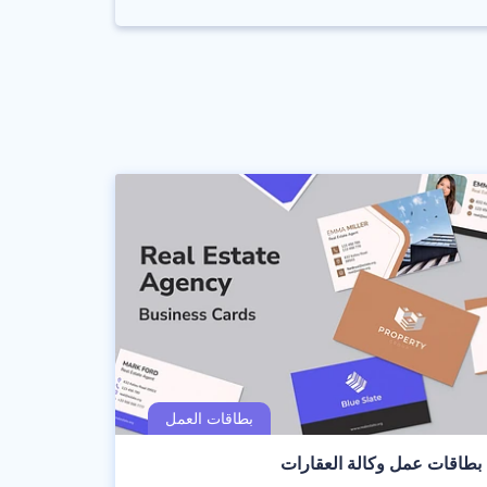
بطاقات عمل وكالة العقارات