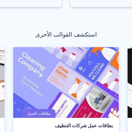
استكشف القوالب الأخرى
بطاقات عمل شركات التنظيف