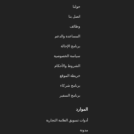
حولنا
اتصل بنا
وظائف
المساعدة والدعم
برنامج الإحالة
سياسة الخصوصية
الشروط والأحكام
خريطة الموقع
برنامج شركاء
برنامج السفير
الموارد
أدوات تسويق العلامة التجارية
مدونة