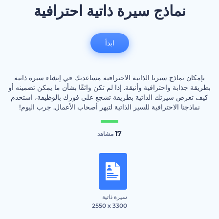
نماذج سيرة ذاتية احترافية
ابدأ
بإمكان نماذج سيرنا الذاتية الاحترافية مساعدتك في إنشاء سيرة ذاتية
بطريقة جذابة واحترافية وأنيقة. إذا لم تكن واثقًا بشأن ما يمكن تضمينه أو
كيف تعرض سيرتك الذاتية بطريقة تشجع على فوزك بالوظيفة، استخدم
نماذجنا الاحترافية للسير الذاتية لتبهر أصحاب الأعمال. جرب اليوم!
17
مشاهد
سيرة ذاتية
2550 x 3300