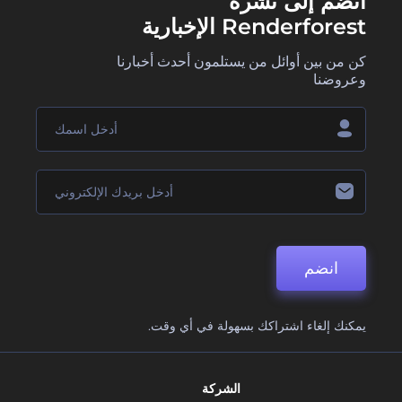
انضم إلى نشرة
Renderforest الإخبارية
كن من بين أوائل من يستلمون أحدث أخبارنا
وعروضنا
انضم
يمكنك إلغاء اشتراكك بسهولة في أي وقت.
الشركة