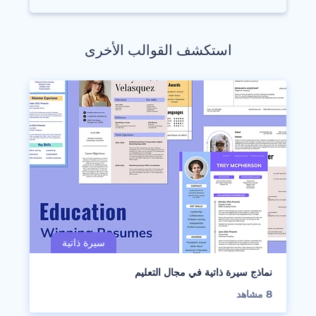
استكشف القوالب الأخرى
نماذج سيرة ذاتية في مجال التعليم
8
مشاهد