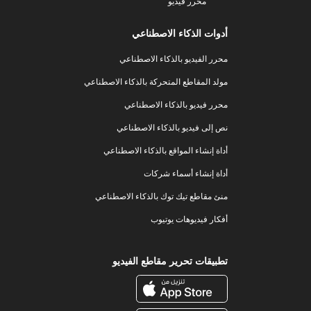
محرر فيديو
أدوات الذكاء الاصطناعي
محرر الفيديو بالذكاء الاصطناعي
مولد المقاطع المتحركة بالذكاء الاصطناعي
محرر فيديو بالذكاء الاصطناعي
نص إلى فيديو بالذكاء الاصطناعي
أداة إنشاء المواقع بالذكاء الاصطناعي
أداة إنشاء أسماء شركات
منئ مقاطع تيك توك بالذكاء الاصطناعي
أفكار فيديوهات يوتيوب
تطبيقات تحرير مقاطع الفيديو