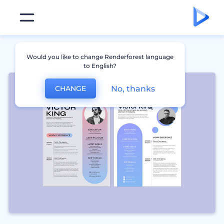
Would you like to change Renderforest language
to English?
No, thanks
CHANGE