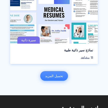
نماذج سير ذاتية طبية
11
مشاهد
تحميل المزيد