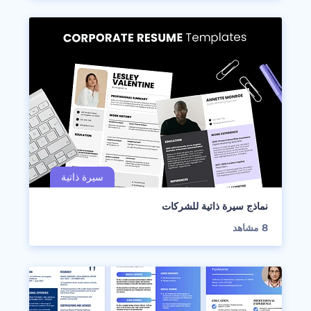
نماذج سيرة ذاتية للشركات
8
مشاهد