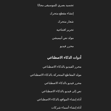
تجسيد بصري للموسيقى مجانًا
إنشاء مقطع متحرك
شعار متحرك
تحرير افتتاحية
مولد نص أنيميشن
محرر فيديو
أدوات الذكاء الاصطناعي
محرر الفيديو بالذكاء الاصطناعي
مولد المقاطع المتحركة بالذكاء الاصطناعي
محرر فيديو بالذكاء الاصطناعي
نص إلى فيديو بالذكاء الاصطناعي
أداة إنشاء المواقع بالذكاء الاصطناعي
أداة إنشاء أسماء شركات