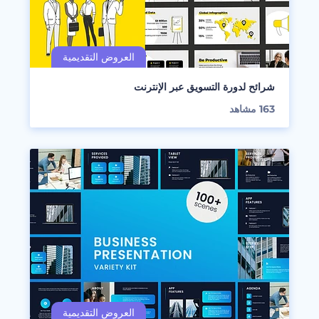
شرائح لدورة التسويق عبر الإنترنت
163
مشاهد