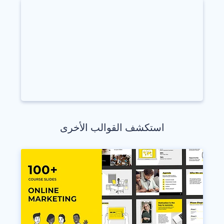
استكشف القوالب الأخرى