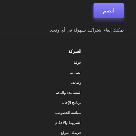
انضم
يمكنك إلغاء اشتراكك بسهولة في أي وقت.
الشركة
حولنا
اتصل بنا
وظائف
المساعدة والدعم
برنامج الإحالة
سياسة الخصوصية
الشروط والأحكام
خريطة الموقع