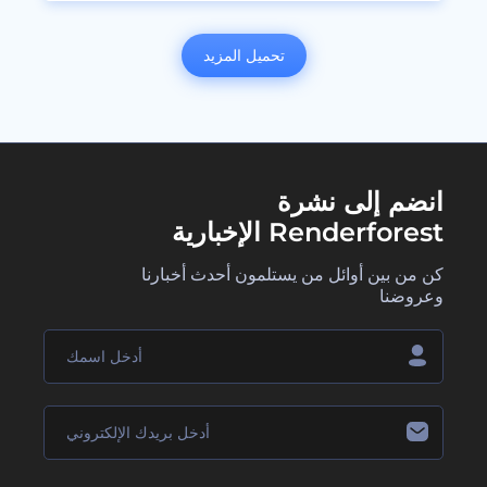
تحميل المزيد
انضم إلى نشرة
Renderforest الإخبارية
كن من بين أوائل من يستلمون أحدث أخبارنا
وعروضنا