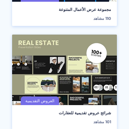
مجموعة عرض الأعمال المتنوعة
110
مشاهد
شرائج عروض تقديمية للعقارات
101
مشاهد