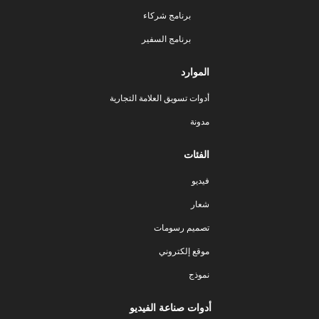
برنامج شركاء
برنامج السفير
الموارد
أدوات تسويق العلامة التجارية
مدونة
الفئات
فيديو
شعار
تصميم رسومات
موقع إلكتروني
نموذج
أدوات صناعة الفيديو