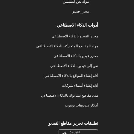
مولد نص أنيميشن
محرر فيديو
أدوات الذكاء الاصطناعي
محرر الفيديو بالذكاء الاصطناعي
مولد المقاطع المتحركة بالذكاء الاصطناعي
محرر فيديو بالذكاء الاصطناعي
نص إلى فيديو بالذكاء الاصطناعي
أداة إنشاء المواقع بالذكاء الاصطناعي
أداة إنشاء أسماء شركات
منئ مقاطع تيك توك بالذكاء الاصطناعي
أفكار فيديوهات يوتيوب
تطبيقات تحرير مقاطع الفيديو