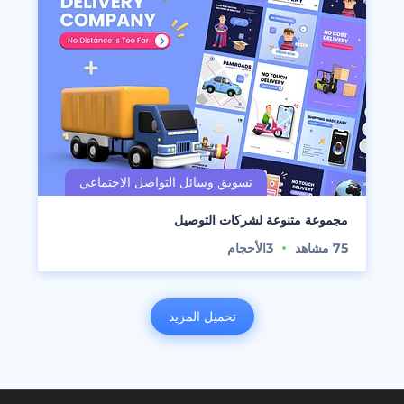
مجموعة متنوعة لشركات التوصيل
75
مشاهد
3
الأحجام
تحميل المزيد