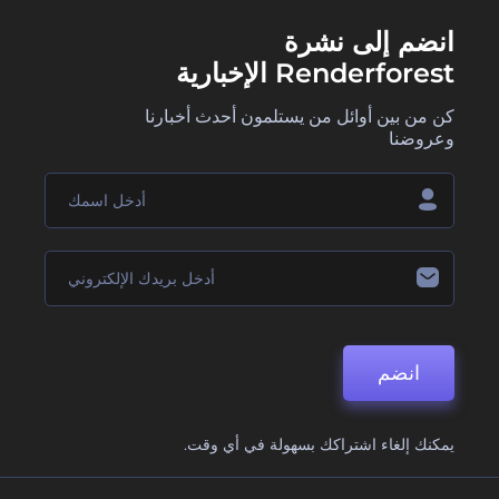
انضم إلى نشرة
Renderforest الإخبارية
كن من بين أوائل من يستلمون أحدث أخبارنا
وعروضنا
انضم
يمكنك إلغاء اشتراكك بسهولة في أي وقت.