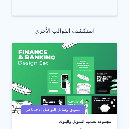
استكشف القوالب الأخرى
مجموعة تصميم التمويل والبنوك