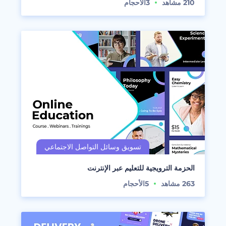
210
مشاهد
3
الأحجام
الحزمة الترويجية للتعليم عبر الإنترنت
263
مشاهد
5
الأحجام