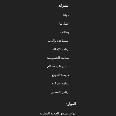
الشركة
حولنا
اتصل بنا
وظائف
المساعدة والدعم
برنامج الإحالة
سياسة الخصوصية
الشروط والأحكام
خريطة الموقع
برنامج شركاء
برنامج السفير
الموارد
أدوات تسويق العلامة التجارية