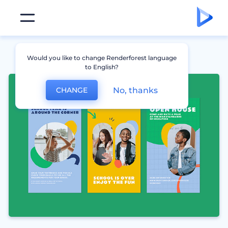
Would you like to change Renderforest language
to English?
No, thanks
CHANGE