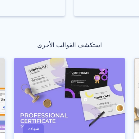
استكشف القوالب الأخرى