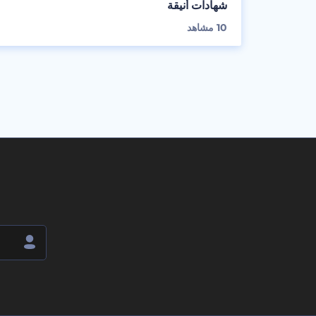
شهادات أنيقة
10
مشاهد