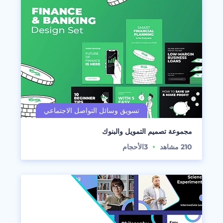
مجموعة تصميم التمويل والبنوك
210
مشاهد
3
الأحجام