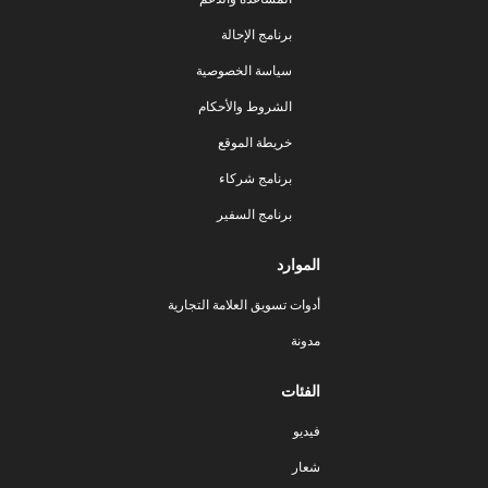
برنامج الإحالة
سياسة الخصوصية
الشروط والأحكام
خريطة الموقع
برنامج شركاء
برنامج السفير
الموارد
أدوات تسويق العلامة التجارية
مدونة
الفئات
فيديو
شعار