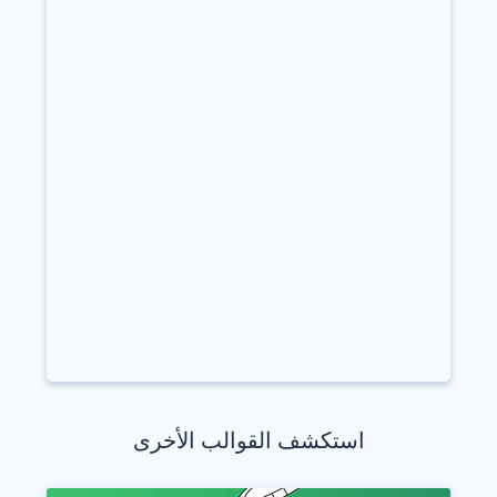
استكشف القوالب الأخرى