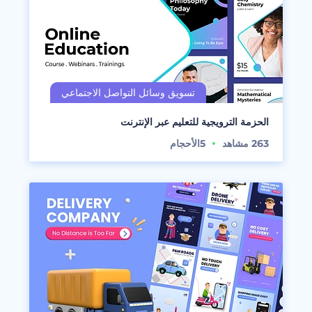
الحزمة الترويجية للتعليم عبر الإنترنت
263
مشاهد
5
الأحجام