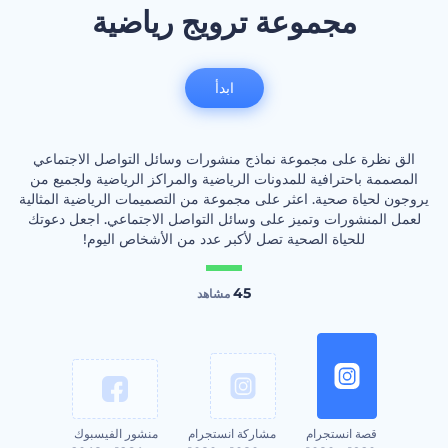
مجموعة ترويج رياضية
ابدأ
الق نظرة على مجموعة نماذج منشورات وسائل التواصل الاجتماعي
المصممة باحترافية للمدونات الرياضية والمراكز الرياضية ولجميع من
يروجون لحياة صحية. اعثر على مجموعة من التصميمات الرياضية المثالية
لعمل المنشورات وتميز على وسائل التواصل الاجتماعي. اجعل دعوتك
للحياة الصحية تصل لأكبر عدد من الأشخاص اليوم!
45
مشاهد
قصة انستجرام
مشاركة انستجرام
منشور الفيسبوك