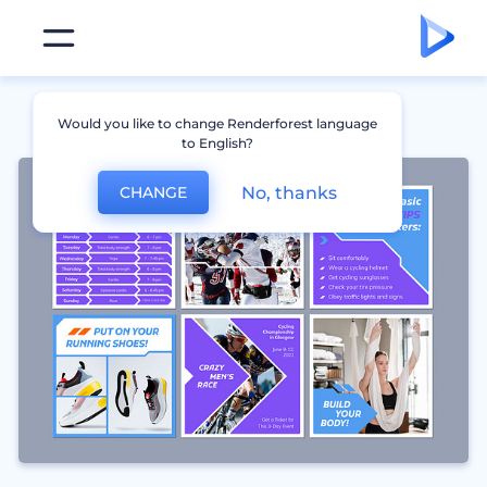
Would you like to change Renderforest language
to English?
No, thanks
CHANGE