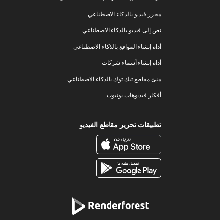
محرر فيديو بالذكاء الاصطناعي
نص إلى فيديو بالذكاء الاصطناعي
أداة إنشاء المواقع بالذكاء الاصطناعي
أداة إنشاء أسماء شركات
منئ مقاطع تيك توك بالذكاء الاصطناعي
أفكار فيديوهات يوتيوب
تطبيقات تحرير مقاطع الفيديو