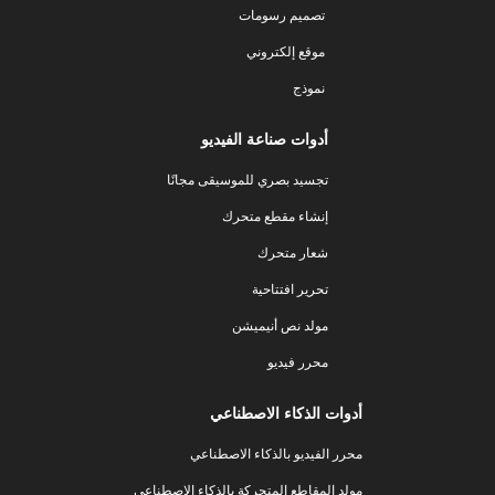
تصميم رسومات
موقع إلكتروني
نموذج
أدوات صناعة الفيديو
تجسيد بصري للموسيقى مجانًا
إنشاء مقطع متحرك
شعار متحرك
تحرير افتتاحية
مولد نص أنيميشن
محرر فيديو
أدوات الذكاء الاصطناعي
محرر الفيديو بالذكاء الاصطناعي
مولد المقاطع المتحركة بالذكاء الاصطناعي