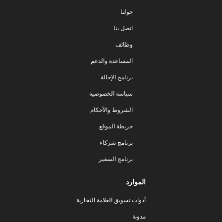
حولنا
اتصل بنا
وظائف
المساعدة والدعم
برنامج الإحالة
سياسة الخصوصية
الشروط والأحكام
خريطة الموقع
برنامج شركاء
برنامج السفير
الموارد
أدوات تسويق العلامة التجارية
مدونة