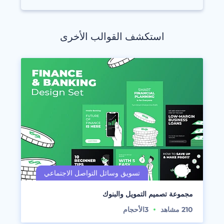
استكشف القوالب الأخرى
مجموعة تصميم التمويل والبنوك
210
مشاهد
3
الأحجام