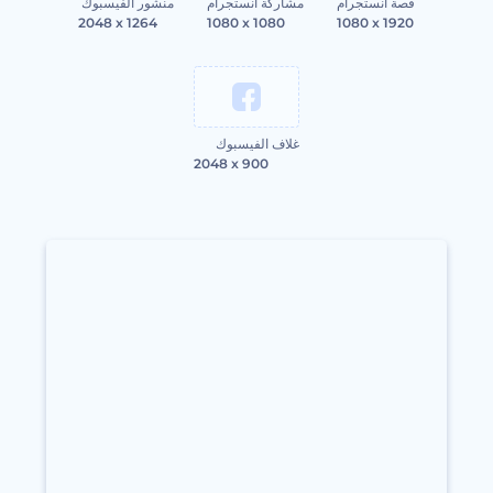
قصة انستجرام
مشاركة انستجرام
منشور الفيسبوك
2048 x 1264
1080 x 1080
1080 x 1920
غلاف الفيسبوك
2048 x 900