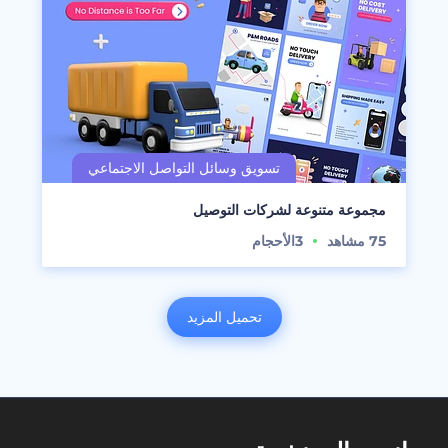
مجموعة متنوعة لشركات التوصيل
75
مشاهد
3
الأحجام
تحميل المزيد