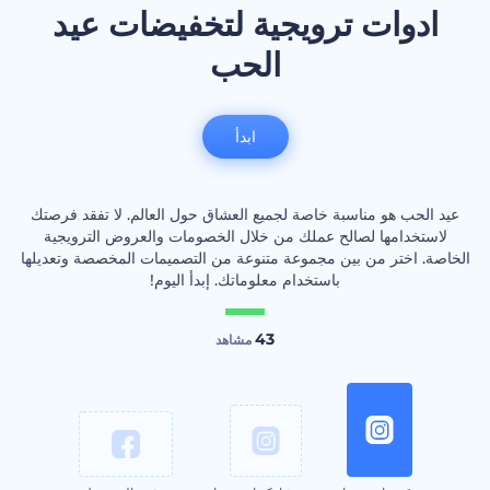
ادوات ترويجية لتخفيضات عيد
الحب
ابدأ
عيد الحب هو مناسبة خاصة لجميع العشاق حول العالم. لا تفقد فرصتك
لاستخدامها لصالح عملك من خلال الخصومات والعروض الترويجية
الخاصة. اختر من بين مجموعة متنوعة من التصميمات المخصصة وتعديلها
باستخدام معلوماتك. إبدأ اليوم!
43
مشاهد