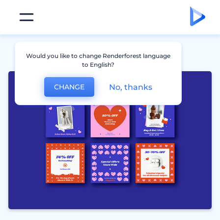
Would you like to change Renderforest language
to English?
No, thanks
CHANGE