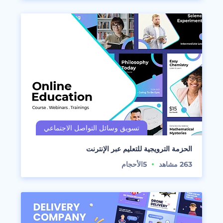
الحزمة الترويجية للتعليم عبر الإنترنت
263
مشاهد
5
الأحجام