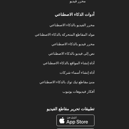
محرر فيديو
أدوات الذكاء الاصطناعي
محرر الفيديو بالذكاء الاصطناعي
مولد المقاطع المتحركة بالذكاء الاصطناعي
محرر فيديو بالذكاء الاصطناعي
نص إلى فيديو بالذكاء الاصطناعي
أداة إنشاء المواقع بالذكاء الاصطناعي
أداة إنشاء أسماء شركات
منئ مقاطع تيك توك بالذكاء الاصطناعي
أفكار فيديوهات يوتيوب
تطبيقات تحرير مقاطع الفيديو