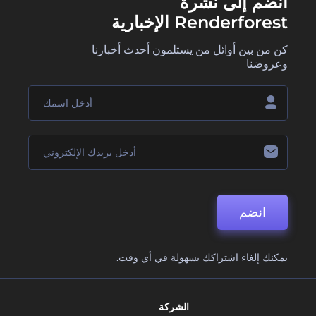
انضم إلى نشرة
Renderforest الإخبارية
كن من بين أوائل من يستلمون أحدث أخبارنا
وعروضنا
انضم
يمكنك إلغاء اشتراكك بسهولة في أي وقت.
الشركة