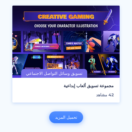
مجموعة تسويق ألعاب إبداعية
42
مشاهد
تحميل المزيد