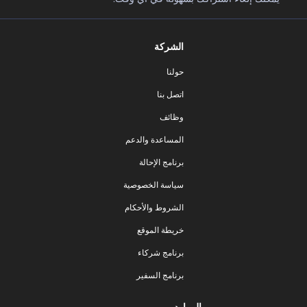
الشركة
حولنا
اتصل بنا
وظائف
المساعدة والدعم
برنامج الإحالة
سياسة الخصوصية
الشروط والأحكام
خريطة الموقع
برنامج شركاء
برنامج السفير
الموارد