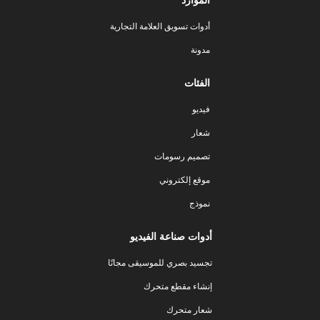
أدوات تسويق العلامة التجارية
مدونة
الفئات
فيديو
شعار
تصميم رسومات
موقع إلكتروني
نموذج
أدوات صناعة الفيديو
تجسيد بصري للموسيقى مجانًا
إنشاء مقطع متحرك
شعار متحرك