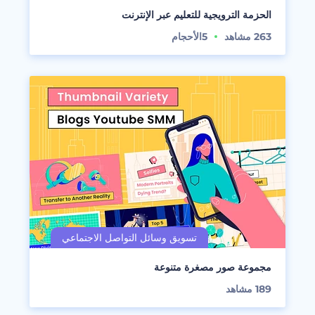
الحزمة الترويجية للتعليم عبر الإنترنت
263
مشاهد
5
الأحجام
مجموعة صور مصغرة متنوعة
189
مشاهد