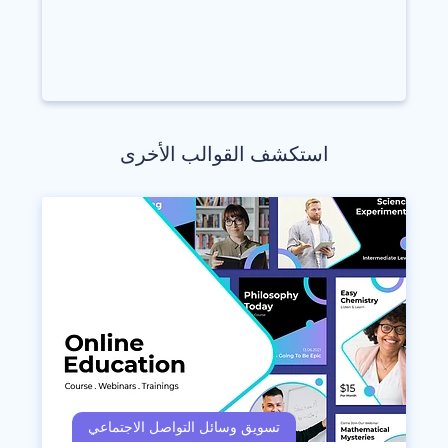
استكشف القوالب الأخرى