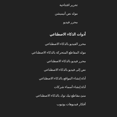
تحرير افتتاحية
مولد نص أنيميشن
محرر فيديو
أدوات الذكاء الاصطناعي
محرر الفيديو بالذكاء الاصطناعي
مولد المقاطع المتحركة بالذكاء الاصطناعي
محرر فيديو بالذكاء الاصطناعي
نص إلى فيديو بالذكاء الاصطناعي
أداة إنشاء المواقع بالذكاء الاصطناعي
أداة إنشاء أسماء شركات
منئ مقاطع تيك توك بالذكاء الاصطناعي
أفكار فيديوهات يوتيوب