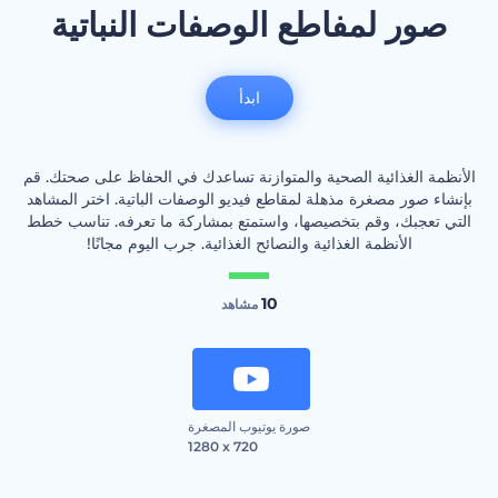
صور لمفاطع الوصفات النباتية
ابدأ
الأنظمة الغذائية الصحية والمتوازنة تساعدك في الحفاظ على صحتك. قم
بإنشاء صور مصغرة مذهلة لمقاطع فيديو الوصفات الباتية. اختر المشاهد
التي تعجبك، وقم بتخصيصها، واستمتع بمشاركة ما تعرفه. تناسب خطط
الأنظمة الغذائية والنصائح الغذائية. جرب اليوم مجانًا!
10
مشاهد
صورة يوتيوب المصغرة
1280 x 720